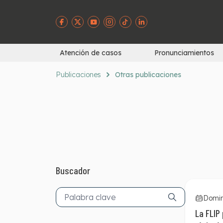
Atención de casos
Pronunciamientos
Publicaciones
Otras publicaciones
Buscador
Domin
La FLIP