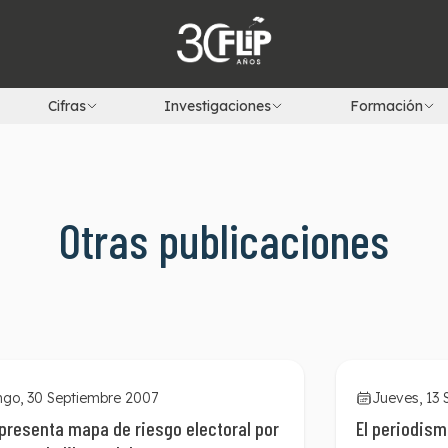
Cifras
Investigaciones
Formación
Otras publicaciones
go, 30 Septiembre 2007
Jueves, 13
 presenta mapa de riesgo electoral por
El periodis