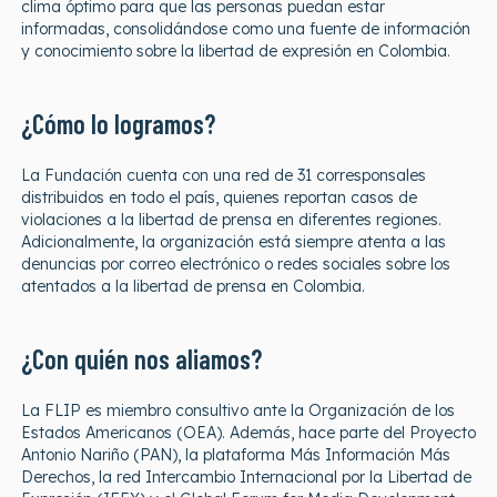
clima óptimo para que las personas puedan estar
informadas, consolidándose como una fuente de información
y conocimiento sobre la libertad de expresión en Colombia.
¿Cómo lo logramos?
La Fundación cuenta con una red de 31 corresponsales
distribuidos en todo el país, quienes reportan casos de
violaciones a la libertad de prensa en diferentes regiones.
Adicionalmente, la organización está siempre atenta a las
denuncias por correo electrónico o redes sociales sobre los
atentados a la libertad de prensa en Colombia.
¿Con quién nos aliamos?
La FLIP es miembro consultivo ante la Organización de los
Estados Americanos (OEA). Además, hace parte del Proyecto
Antonio Nariño (PAN), la plataforma Más Información Más
Derechos, la red Intercambio Internacional por la Libertad de