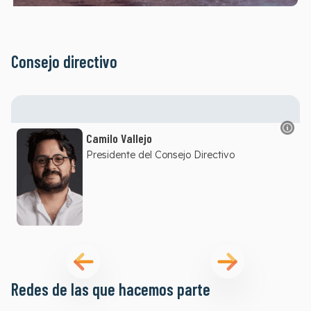
Consejo directivo
Camilo Vallejo
Presidente del Consejo Directivo
Redes de las que hacemos parte