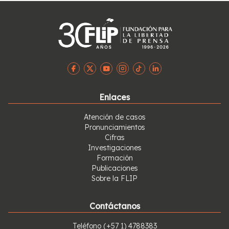
Enlaces
Atención de casos
Pronunciamientos
Cifras
Investigaciones
Formación
Publicaciones
Sobre la FLIP
Contáctanos
Teléfono
(+57 1) 4788383