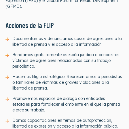
Expresión (IFEX) y el Global Forum for Media Development
(GFMD).
Acciones de la FLIP
Documentamos y denunciamos casos de agresiones a la
libertad de prensa y el acceso a la información.
Brindamos gratuitamente asesoría jurídica a periodistas
víctimas de agresiones relacionadas con su trabajo
periodístico.
Hacemos litigio estratégico. Representamos a periodistas
o familiares de víctimas de graves violaciones a la
libertad de prensa.
Promovemos espacios de diálogo con entidades
estatales para fortalecer el ambiente en el que la prensa
ejerce su trabajo.
Damos capacitaciones en temas de autoprotección,
libertad de expresión y acceso a la información pública.