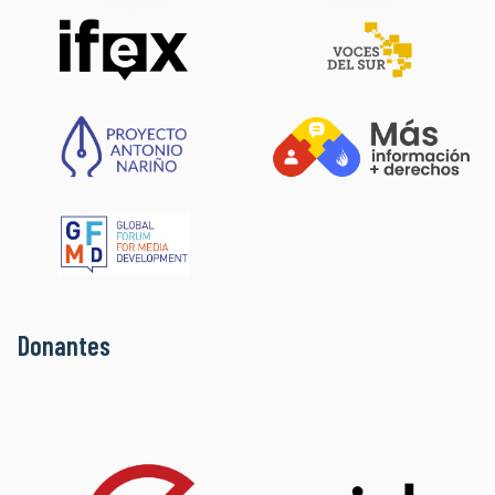
Donantes