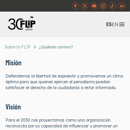
Abr
ES
EN
Sobre la FLIP
¿Quiénes somos?
Misión
Defendemos la libertad de expresión y promovemos un clima
óptimo para que quienes ejercen el periodismo puedan
satisfacer el derecho de la ciudadanía a estar informada.
Visión
Para el 2030 nos proyectamos como una organización
reconocida por su capacidad de influenciar y promover un