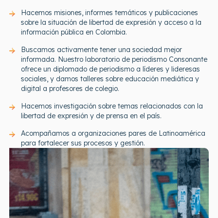
Hacemos misiones, informes temáticos y publicaciones
sobre la situación de libertad de expresión y acceso a la
información pública en Colombia.
Buscamos activamente tener una sociedad mejor
informada. Nuestro laboratorio de periodismo Consonante
ofrece un diplomado de periodismo a líderes y lideresas
sociales, y damos talleres sobre educación mediática y
digital a profesores de colegio.
Hacemos investigación sobre temas relacionados con la
libertad de expresión y de prensa en el país.
Acompañamos a organizaciones pares de Latinoamérica
para fortalecer sus procesos y gestión.