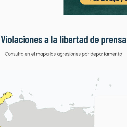
Violaciones a la libertad de prensa
Consulta en el mapa las agresiones por departamento