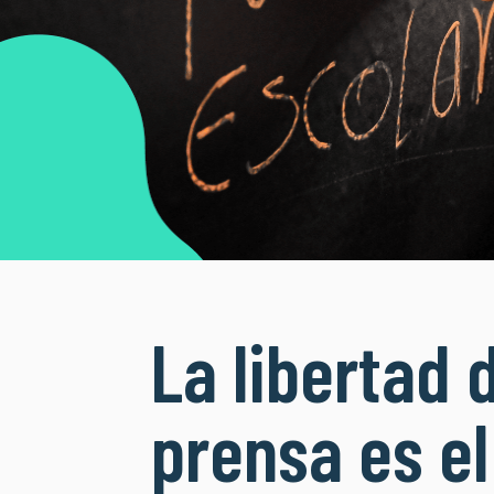
La libertad 
prensa es el