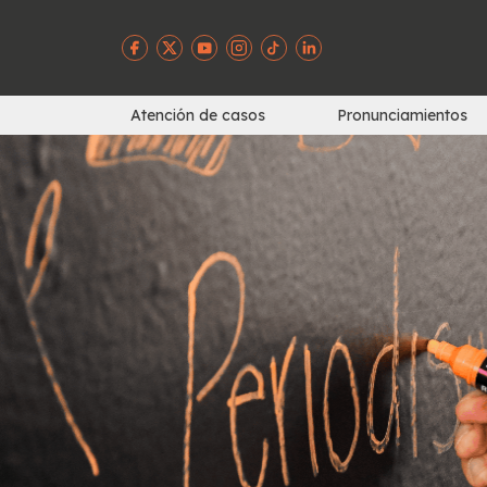
Atención de casos
Pronunciamientos