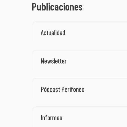
Publicaciones
Actualidad
Newsletter
Pódcast Perifoneo
Informes