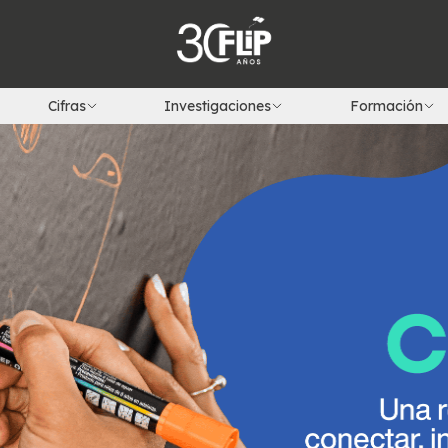
Cifras
Investigaciones
Formación