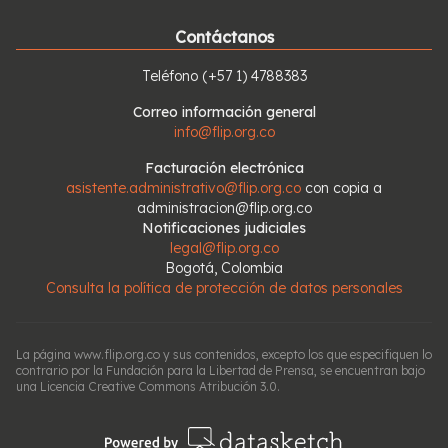
Contáctanos
Teléfono
(+57 1) 4788383
Correo información general
info@flip.org.co
Facturación electrónica
asistente.administrativo@flip.org.co
con copia a
administracion@flip.org.co
Notificaciones judiciales
legal@flip.org.co
Bogotá, Colombia
Consulta la política de protección de datos personales
La página www.flip.org.co y sus contenidos, excepto los que especifiquen lo
contrario por la Fundación para la Libertad de Prensa, se encuentran bajo
una Licencia Creative Commons Atribución 3.0.