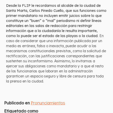
Desde la FLIP le recordamos al alcalde de la ciudad de
Santa Marta, Carlos Pinedo Cuello, que sus funciones como
primer mandatario no incluyen emitir juicios sobre lo que
constituye un “buen” o “mal” periodismo ni definir líneas
editoriales en las salas de redacción para restringir
información que a la ciudadanía le resulta importante,
como lo puede ser el estado de las playas o la ciudad
. En
caso de considerar que una información publicada por un
medio es errónea, falsa o inexacta, puede acudir a los
mecanismos constitucionales previstos, como la solicitud de
rectificación, con las justificaciones correspondientes que
sustenten su inconformismo. Asimismo, lo invitamos a
ejercer sus obligaciones como mandatario y a que el resto
de los funcionarios que laboran en la administración
garanticen un espacio seguro y libre de censura para toda
la prensa en la ciudad.
Publicado en
Pronunciamientos
Etiquetado como