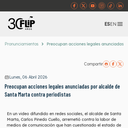
Abr
ES
EN
Pronunciamientos
Preocupan acciones legales anunciadas po
Compartir
Lunes, 06 Abril 2026
Preocupan acciones legales anunciadas por alcalde de
Santa Marta contra periodistas
En un video difundido en redes sociales, el alcalde de Santa
Marta, Carlos Pinedo Cuello, arremetió contra la labor de
medios de comunicación que han cuestionado el estado de