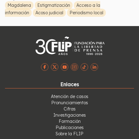
Magdalena
Estigmatización
Acceso a la
información
Acoso judicial
Periodismo local
Enlaces
Atención de casos
Pronunciamientos
Cifras
Investigaciones
Formación
Publicaciones
Sobre la FLIP