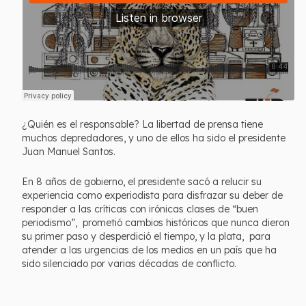
¿Quién es el responsable? La libertad de prensa tiene
muchos depredadores, y uno de ellos ha sido el presidente
Juan Manuel Santos.
En 8 años de gobierno, el presidente sacó a relucir su
experiencia como experiodista para disfrazar su deber de
responder a las críticas con irónicas clases de “buen
periodismo”, prometió cambios históricos que nunca dieron
su primer paso y desperdició el tiempo, y la plata, para
atender a las urgencias de los medios en un país que ha
sido silenciado por varias décadas de conflicto.