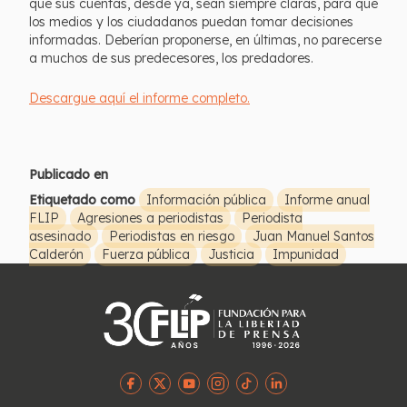
que sus cuentas, desde ya, sean siempre claras, para que
los medios y los ciudadanos puedan tomar decisiones
informadas. Deberían proponerse, en últimas, no parecerse
a muchos de sus predecesores, los predadores.
Descargue aquí el informe completo.
Publicado en
Etiquetado como
Información pública
Informe anual
FLIP
Agresiones a periodistas
Periodista
asesinado
Periodistas en riesgo
Juan Manuel Santos
Calderón
Fuerza pública
Justicia
Impunidad