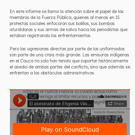
En este informe se llama la atención sobre el papel de los
miembros de la Fuerza Pública, quienes al menos en 15
protestas sociales enfocaron sus bolillos, sus bombas
aturdidoras y sus armas de salva hacia los periodistas que
estaban registrando los enfrentamientos.
Pero las agresiones directas por parte de los uniformados
son parte de una crisis más grande. Las emisoras indígenas
en el Cauca no solo han tenido que soportar históricamente
el asedio de ambas partes del conflicto, sino que además se
enfrentan a los obstáculos administrativos.