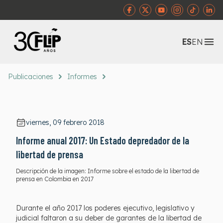
Abr
ES
EN
Publicaciones
Informes
viernes, 09 febrero 2018
Informe anual 2017: Un Estado depredador de la
libertad de prensa
Descripción de la imagen:
Informe sobre el estado de la libertad de
prensa en Colombia en 2017
Durante el año 2017 los poderes ejecutivo, legislativo y
judicial faltaron a su deber de garantes de la libertad de