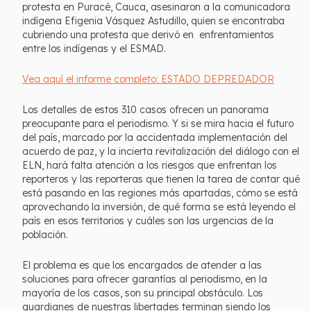
protesta en Puracé, Cauca, asesinaron a la comunicadora
indígena Efigenia Vásquez Astudillo, quien se encontraba
cubriendo una protesta que derivó en enfrentamientos
entre los indígenas y el ESMAD.
Vea aquí el informe completo: ESTADO DEPREDADOR
Los detalles de estos 310 casos ofrecen un panorama
preocupante para el periodismo. Y si se mira hacia el futuro
del país, marcado por la accidentada implementación del
acuerdo de paz, y la incierta revitalización del diálogo con el
ELN, hará falta atención a los riesgos que enfrentan los
reporteros y las reporteras que tienen la tarea de contar qué
está pasando en las regiones más apartadas, cómo se está
aprovechando la inversión, de qué forma se está leyendo el
país en esos territorios y cuáles son las urgencias de la
población.
El problema es que los encargados de atender a las
soluciones para ofrecer garantías al periodismo, en la
mayoría de los casos, son su principal obstáculo. Los
guardianes de nuestras libertades terminan siendo los