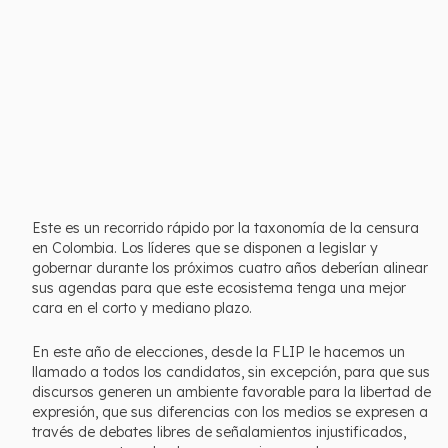
Este es un recorrido rápido por la taxonomía de la censura
en Colombia. Los líderes que se disponen a legislar y
gobernar durante los próximos cuatro años deberían alinear
sus agendas para que este ecosistema tenga una mejor
cara en el corto y mediano plazo.
En este año de elecciones, desde la FLIP le hacemos un
llamado a todos los candidatos, sin excepción, para que sus
discursos generen un ambiente favorable para la libertad de
expresión, que sus diferencias con los medios se expresen a
través de debates libres de señalamientos injustificados,