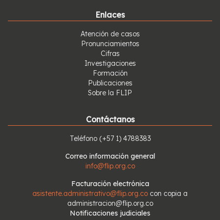
Enlaces
Atención de casos
Pronunciamientos
Cifras
Investigaciones
Formación
Publicaciones
Sobre la FLIP
Contáctanos
Teléfono
(+57 1) 4788383
Correo información general
info@flip.org.co
Facturación electrónica
asistente.administrativo@flip.org.co
con copia a
administracion@flip.org.co
Notificaciones judiciales