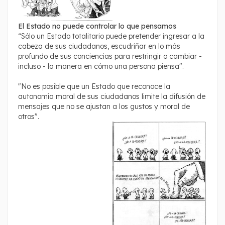
El Estado no puede controlar lo que pensamos
“Sólo un Estado totalitario puede pretender ingresar a la
cabeza de sus ciudadanos, escudriñar en lo más
profundo de sus conciencias para restringir o cambiar -
incluso - la manera en cómo una persona piensa".
"No es posible que un Estado que reconoce la
autonomía moral de sus ciudadanos limite la difusión de
mensajes que no se ajustan a los gustos y moral de
otros".