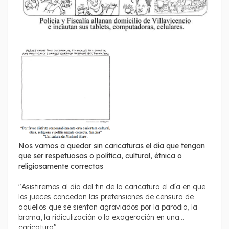
Nos vamos a quedar sin caricaturas el día que tengan
que ser respetuosas o política, cultural, étnica o
religiosamente correctas
"Asistiremos al día del fin de la caricatura el día en que
los jueces concedan las pretensiones de censura de
aquellos que se sientan agraviados por la parodia, la
broma, la ridiculización o la exageración en una
caricatura".