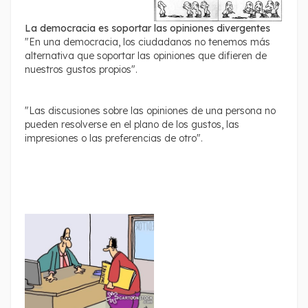
La democracia es soportar las opiniones divergentes
"En una democracia, los ciudadanos no tenemos más
alternativa que soportar las opiniones que difieren de
nuestros gustos propios".
"Las discusiones sobre las opiniones de una persona no
pueden resolverse en el plano de los gustos, las
impresiones o las preferencias de otro".