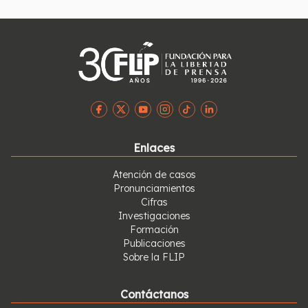
Enlaces
Atención de casos
Pronunciamientos
Cifras
Investigaciones
Formación
Publicaciones
Sobre la FLIP
Contáctanos