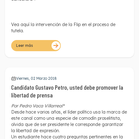
Vea aquí la intervención de la Flip en el proceso de
tutela.
Leer más
Viernes, 02 Marzo 2018
Candidato Gustavo Petro, usted debe promover la
libertad de prensa
Por Pedro Vaca Villarreal*
Desde hace varios años, el líder político usa la marca de
este canal como una especie de comodín proselitista,
olvida que de ser presidente le corresponde garantizar
la libertad de expresión.
Un estudiante hace cuatro preguntas pertinentes en la