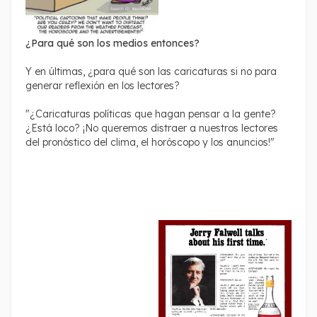
¿Para qué son los medios entonces?
Y en últimas, ¿para qué son las caricaturas si no para
generar reflexión en los lectores?
"¿Caricaturas políticas que hagan pensar a la gente?
¿Está loco? ¡No queremos distraer a nuestros lectores
del pronóstico del clima, el horóscopo y los anuncios!"