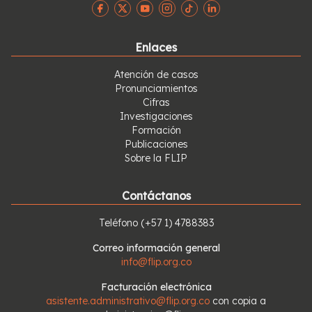
Enlaces
Atención de casos
Pronunciamientos
Cifras
Investigaciones
Formación
Publicaciones
Sobre la FLIP
Contáctanos
Teléfono
(+57 1) 4788383
Correo información general
info@flip.org.co
Facturación electrónica
asistente.administrativo@flip.org.co
con copia a