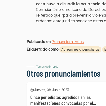
contribuye a disuadir la ocurrencia d
Comisión Interamericana de Derechos 
reiterado que “para prevenir la violen
ordenamiento jurídico sancione estas 
Publicado en
Pronunciamientos
Etiquetado como
Agresiones a periodistas
E
Temas de interés
Otros pronunciamientos
Jueves, 08 Junio 2023
Cinco periodistas agredidos en las
manifestaciones convocadas por el