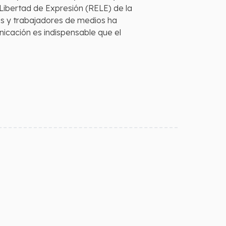
a Libertad de Expresión (RELE) de la
s y trabajadores de medios ha
nicación es indispensable que el