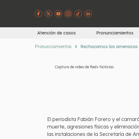
Atención de casos
Pronunciamientos
Pronunciamientos
Rechazamos las amenazas de
Captura de video de Red+ Noticias
El periodista Fabián Forero y el camar
muerte, agresiones físicas y eliminaci
las instalaciones de la Secretaría de 