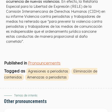
ocurrencia de nuevas violencias
. En efecto, la Relatoría
Especial para la Libertad de Expresión (RELE) de la
Comisión Interamericana de Derechos Humanos (CIDH) en
su informe Violencia contra periodistas y trabajadores de
medios ha reiterado que “para prevenir la violencia contra
periodistas y trabajadores de los medios de comunicación
es indispensable que el ordenamiento jurídico sancione
estas conductas de manera proporcional al daño
cometido”.
Published in
Pronouncements
Tagged as
Agresiones a periodistas
Eliminación de
contenidos
Amenazas a periodistas
Temas de interés
Other pronouncements