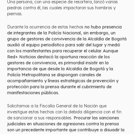
Una persona, con una especie de resortera, lanzó varias
piedras contra él, las cuales impactaron sus hombros y
piernas.
Durante la ocurrencia de estos hechos
no hubo presencia
de integrantes de la Policía Nacional, sin embargo, un
grupo de gestores de convivencia de la Alcaldía de Bogotá
auxilió al equipo periodístico para salir del lugar y medió
con los manifestantes para recuperar el celular. Aunque
Red+ Noticias destacó la oportuna reacción de los
gestores de convivencia, es primordial insistir en la
importancia de que desde la Alcaldía de Bogotá y la
Policía Metropolitana se dispongan canales de
acompañamiento y líneas estratégicas de prevención y
protección para la prensa durante el cubrimiento de
manifestaciones públicas.
Solicitamos a la Fiscalía General de la Nación que
investigue estos hechos con la debida diligencia con el fin
de sancionar a sus responsables.
Procurar las sanciones
judiciales en situaciones de agresiones contra la prensa
son un precedente importante que contribuye a disuadir la