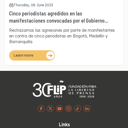
Thursday, 08 June 2023
Cinco periodistas agredidos en las
manifestaciones convocadas por el Gobierno
nacional
Rechazamos las agresiones por parte de manifestantes
en contra de cinco periodistas en Bogotá, Medellín y
Barranquilla.
Learn more
Links