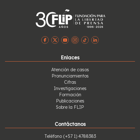
Enlaces
Atención de casos
Pronunciamientos
Cifras
Investigaciones
Formación
Publicaciones
Sobre la FLIP
Contáctanos
Teléfono
(+57 1) 4788383