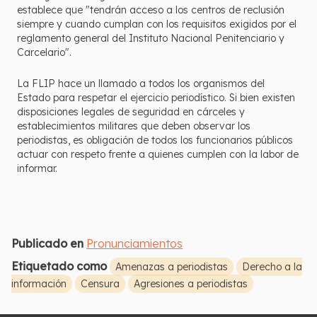
establece que "tendrán acceso a los centros de reclusión
siempre y cuando cumplan con los requisitos exigidos por el
reglamento general del Instituto Nacional Penitenciario y
Carcelario".
La FLIP hace un llamado a todos los organismos del
Estado para respetar el ejercicio periodístico. Si bien existen
disposiciones legales de seguridad en cárceles y
establecimientos militares que deben observar los
periodistas, es obligación de todos los funcionarios públicos
actuar con respeto frente a quienes cumplen con la labor de
informar.
Publicado en
Pronunciamientos
Etiquetado como
Amenazas a periodistas
Derecho a la
información
Censura
Agresiones a periodistas