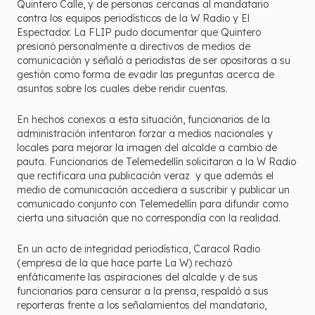
Quintero Calle, y de personas cercanas al mandatario
contra los equipos periodísticos de la W Radio y El
Espectador. La FLIP pudo documentar que Quintero
presionó personalmente a directivos de medios de
comunicación y señaló a periodistas de ser opositoras a su
gestión como forma de evadir las preguntas acerca de
asuntos sobre los cuales debe rendir cuentas.
En hechos conexos a esta situación, funcionarios de la
administración intentaron forzar a medios nacionales y
locales para mejorar la imagen del alcalde a cambio de
pauta. Funcionarios de Telemedellín solicitaron a la W Radio
que rectificara una publicación veraz y que además el
medio de comunicación accediera a suscribir y publicar un
comunicado conjunto con Telemedellín para difundir como
cierta una situación que no correspondía con la realidad.
En un acto de integridad periodística, Caracol Radio
(empresa de la que hace parte La W) rechazó
enfáticamente las aspiraciones del alcalde y de sus
funcionarios para censurar a la prensa, respaldó a sus
reporteras frente a los señalamientos del mandatario,