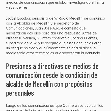
medios de comunicación que estaban investigando el tema
y sus fuentes.
Isabel Escobar, periodista de W Radio Medellín, se comunicó
con la Alcaldía de Medellín y el secretario de
Comunicaciones, Juan José Aux, le contestó que
necesitaban dos días para dar una respuesta. Antes de
ofrecer su versión, Quintero contactó a Johana Fuentes,
subeditora de la W, y le aseguró que estas denuncias eran
un ataque político y que únicamente saldría al aire si el
medio tenía otros testimonios que soportaran la denuncia.
Presiones a directivas de medios de
comunicación desde la condición de
alcalde de Medellín con propósitos
personales
Luego de las comunicaciones que Quintero sostuvo con las
reporteras de la W, el mandatario tomó contacto con el