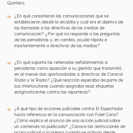
Quintero:
¿En qué consistieron las comunicaciones que se
establecieron desde la alcaldía y cuál era el objetivo de
las llamadas a los directivos de los medios de
comunicación? ¿Por qué no responde a las preguntas
de las periodistas y, en cambio, acude rápida e
insistentemente a directivos de los medios?
¿En qué soporta los reiterados señalamientos a
periodistas como oposición a su gestión que transmitió
en al menos dos oportunidades a directivos de Caracol
Radio y W Radio? ¿Qué reacción esperaba de parte de
sus interlocutores cuando asignaba esas etiquetas
estigmatizantes contra las reporteras?
¿A qué tipo de acciones judiciales contra El Espectador
hacía referencia en la comunicación con Fidel Cano?
¿Cómo explica el anuncio de una acción judicial sobre
un contenido no publicado? ¿Conoce las restricciones de
acoso judicial a la prensa cuando se activan desde