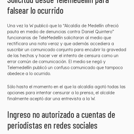
falsear lo ocurrido
Una vez la W publicó que la “Alcaldía de Medellín ofreció
pauta en medio de denuncias contra Daniel Quintero”
funcionarios de TeleMedellín solicitaron al medio que
rectificara una nota veraz y que además accediera a
suscribir un comunicado conjunto para encubrir la gravedad
de los hechos y hacer ver el intento de censura como un
error común de comunicación. El medio se negó y
Telemedellín publicó un confuso comunicado que tampoco
obedece a lo ocurrido.
Sólo hasta el momento en el que la alcaldía agotó todas las
opciones para intentar censurar a la prensa, el alcalde
finalmente aceptó dar una entrevista a la W.
Ingreso no autorizado a cuentas de
periodistas en redes sociales