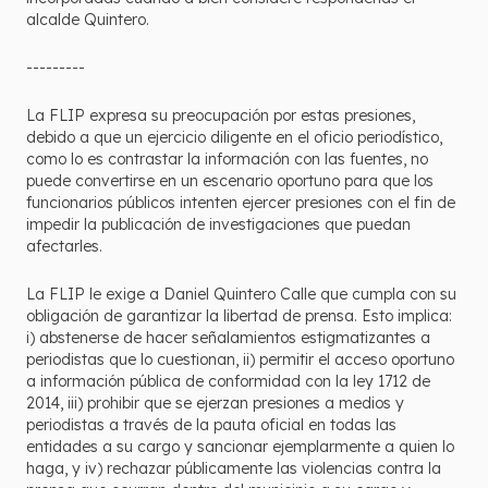
alcalde Quintero.
---------
La FLIP expresa su preocupación por estas presiones,
debido a que un ejercicio diligente en el oficio periodístico,
como lo es contrastar la información con las fuentes, no
puede convertirse en un escenario oportuno para que los
funcionarios públicos intenten ejercer presiones con el fin de
impedir la publicación de investigaciones que puedan
afectarles.
La FLIP le exige a Daniel Quintero Calle que cumpla con su
obligación de garantizar la libertad de prensa. Esto implica:
i) abstenerse de hacer señalamientos estigmatizantes a
periodistas que lo cuestionan, ii) permitir el acceso oportuno
a información pública de conformidad con la ley 1712 de
2014, iii) prohibir que se ejerzan presiones a medios y
periodistas a través de la pauta oficial en todas las
entidades a su cargo y sancionar ejemplarmente a quien lo
haga, y iv) rechazar públicamente las violencias contra la