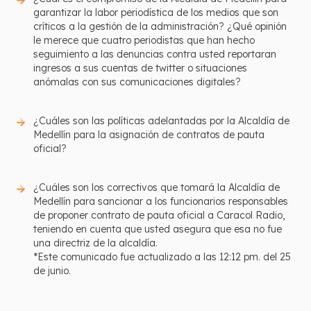
garantizar la labor periodística de los medios que son
críticos a la gestión de la administración? ¿Qué opinión
le merece que cuatro periodistas que han hecho
seguimiento a las denuncias contra usted reportaran
ingresos a sus cuentas de twitter o situaciones
anómalas con sus comunicaciones digitales?
¿Cuáles son las políticas adelantadas por la Alcaldía de
Medellín para la asignación de contratos de pauta
oficial?
¿Cuáles son los correctivos que tomará la Alcaldía de
Medellín para sancionar a los funcionarios responsables
de proponer contrato de pauta oficial a Caracol Radio,
teniendo en cuenta que usted asegura que esa no fue
una directriz de la alcaldía.
*Este comunicado fue actualizado a las 12:12 pm. del 25
de junio.