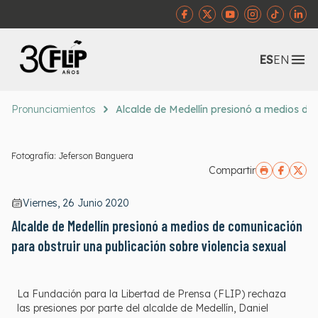
Abr
ES
EN
Pronunciamientos
Alcalde de Medellín presionó a medios de 
Fotografía: Jeferson Banguera
Compartir
Viernes, 26 Junio 2020
Alcalde de Medellín presionó a medios de comunicación
para obstruir una publicación sobre violencia sexual
La Fundación para la Libertad de Prensa (FLIP) rechaza
las presiones por parte del alcalde de Medellín, Daniel