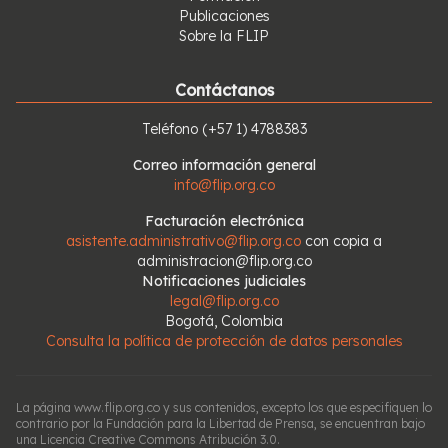
Publicaciones
Sobre la FLIP
Contáctanos
Teléfono
(+57 1) 4788383
Correo información general
info@flip.org.co
Facturación electrónica
asistente.administrativo@flip.org.co
con copia a
administracion@flip.org.co
Notificaciones judiciales
legal@flip.org.co
Bogotá, Colombia
Consulta la política de protección de datos personales
La página www.flip.org.co y sus contenidos, excepto los que especifiquen lo
contrario por la Fundación para la Libertad de Prensa, se encuentran bajo
una Licencia Creative Commons Atribución 3.0.