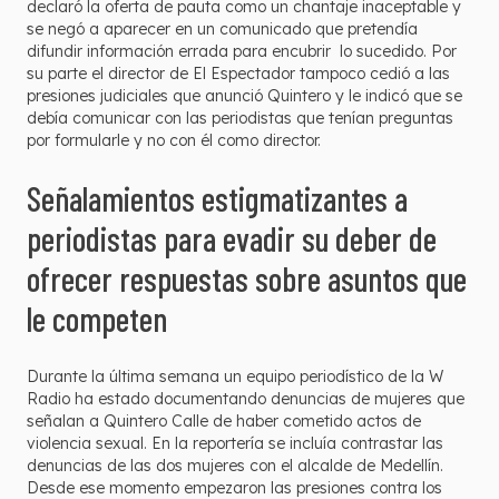
declaró la oferta de pauta como un chantaje inaceptable y
se negó a aparecer en un comunicado que pretendía
difundir información errada para encubrir lo sucedido. Por
su parte el director de El Espectador tampoco cedió a las
presiones judiciales que anunció Quintero y le indicó que se
debía comunicar con las periodistas que tenían preguntas
por formularle y no con él como director.
Señalamientos estigmatizantes a
periodistas para evadir su deber de
ofrecer respuestas sobre asuntos que
le competen
Durante la última semana un equipo periodístico de la W
Radio ha estado documentando denuncias de mujeres que
señalan a Quintero Calle de haber cometido actos de
violencia sexual. En la reportería se incluía contrastar las
denuncias de las dos mujeres con el alcalde de Medellín.
Desde ese momento empezaron las presiones contra los