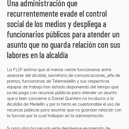
Una administración que
recurrentemente evade el control
social de los medios y despliega a
funcionarios públicos para atender un
asunto que no guarda relación con sus
labores en la alcaldía
La FLIP estima que al menos veinte funcionarios entre
asesores del alcalde, secretario de comunicaciones, jefe de
prensa, funcionarios de Telemedellín y sus respectivos
equipos de trabajo han estado disponiendo del tiempo que
se les paga con recursos públicos para atender un asunto
que si bien concierne a Daniel Quintero no involucra a la
Alcaldía de Medellín y por lo tanto es cuestionable el uso de
recursos públicos para asuntos que no guardan relación con
la función por la cual trabajan en la administración.
Si para algo ha servido este despliegue exagerado de