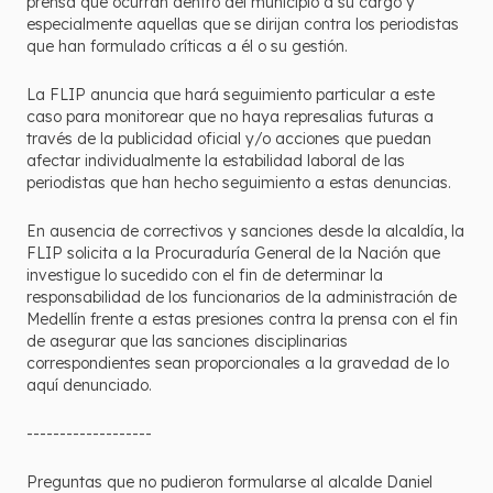
prensa que ocurran dentro del municipio a su cargo y
especialmente aquellas que se dirijan contra los periodistas
que han formulado críticas a él o su gestión.
La FLIP anuncia que hará seguimiento particular a este
caso para monitorear que no haya represalias futuras a
través de la publicidad oficial y/o acciones que puedan
afectar individualmente la estabilidad laboral de las
periodistas que han hecho seguimiento a estas denuncias.
En ausencia de correctivos y sanciones desde la alcaldía, la
FLIP solicita a la Procuraduría General de la Nación que
investigue lo sucedido con el fin de determinar la
responsabilidad de los funcionarios de la administración de
Medellín frente a estas presiones contra la prensa con el fin
de asegurar que las sanciones disciplinarias
correspondientes sean proporcionales a la gravedad de lo
aquí denunciado.
-------------------
Preguntas que no pudieron formularse al alcalde Daniel