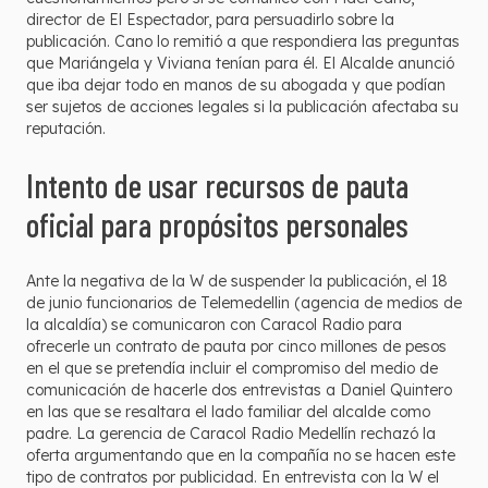
director de El Espectador, para persuadirlo sobre la
publicación. Cano lo remitió a que respondiera las preguntas
que Mariángela y Viviana tenían para él. El Alcalde anunció
que iba dejar todo en manos de su abogada y que podían
ser sujetos de acciones legales si la publicación afectaba su
reputación.
Intento de usar recursos de pauta
oficial para propósitos personales
Ante la negativa de la W de suspender la publicación, el 18
de junio funcionarios de Telemedellin (agencia de medios de
la alcaldía) se comunicaron con Caracol Radio para
ofrecerle un contrato de pauta por cinco millones de pesos
en el que se pretendía incluir el compromiso del medio de
comunicación de hacerle dos entrevistas a Daniel Quintero
en las que se resaltara el lado familiar del alcalde como
padre. La gerencia de Caracol Radio Medellín rechazó la
oferta argumentando que en la compañía no se hacen este
tipo de contratos por publicidad. En entrevista con la W el