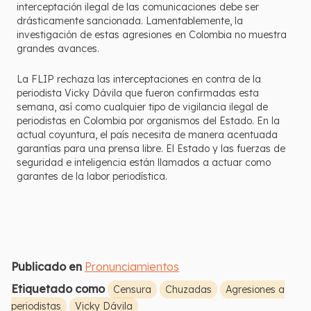
interceptación ilegal de las comunicaciones debe ser
drásticamente sancionada. Lamentablemente, la
investigación de estas agresiones en Colombia no muestra
grandes avances.
La FLIP rechaza las interceptaciones en contra de la
periodista Vicky Dávila que fueron confirmadas esta
semana, así como cualquier tipo de vigilancia ilegal de
periodistas en Colombia por organismos del Estado. En la
actual coyuntura, el país necesita de manera acentuada
garantías para una prensa libre. El Estado y las fuerzas de
seguridad e inteligencia están llamados a actuar como
garantes de la labor periodística.
Publicado en
Pronunciamientos
Etiquetado como
Censura
Chuzadas
Agresiones a
periodistas
Vicky Dávila