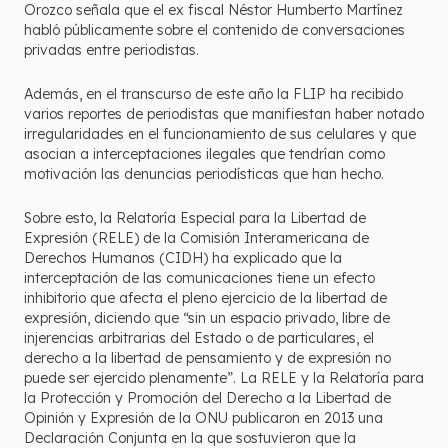
Orozco señala que el ex fiscal Néstor Humberto Martínez
habló públicamente sobre el contenido de conversaciones
privadas entre periodistas.
Además, en el transcurso de este año la FLIP ha recibido
varios reportes de periodistas que manifiestan haber notado
irregularidades en el funcionamiento de sus celulares y que
asocian a interceptaciones ilegales que tendrían como
motivación las denuncias periodísticas que han hecho.
Sobre esto, la Relatoría Especial para la Libertad de
Expresión (RELE) de la Comisión Interamericana de
Derechos Humanos (CIDH) ha explicado que la
interceptación de las comunicaciones tiene un efecto
inhibitorio que afecta el pleno ejercicio de la libertad de
expresión, diciendo que “sin un espacio privado, libre de
injerencias arbitrarias del Estado o de particulares, el
derecho a la libertad de pensamiento y de expresión no
puede ser ejercido plenamente”. La RELE y la Relatoría para
la Protección y Promoción del Derecho a la Libertad de
Opinión y Expresión de la ONU publicaron en 2013 una
Declaración Conjunta en la que sostuvieron que la