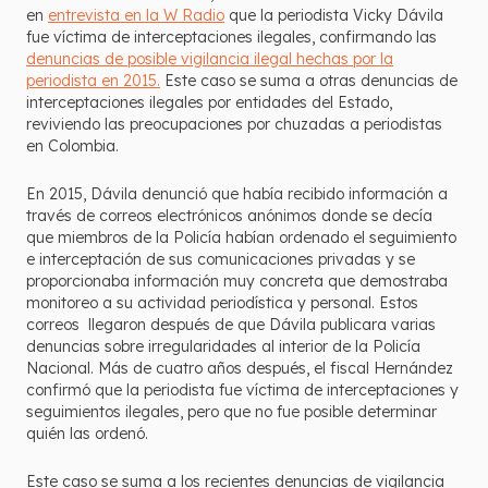
en
entrevista en la W Radio
que la periodista Vicky Dávila
fue víctima de interceptaciones ilegales, confirmando las
denuncias de posible vigilancia ilegal hechas por la
periodista en 2015.
Este caso se suma a otras denuncias de
interceptaciones ilegales por entidades del Estado,
reviviendo las preocupaciones por chuzadas a periodistas
en Colombia.
En 2015, Dávila denunció que había recibido información a
través de correos electrónicos anónimos donde se decía
que miembros de la Policía habían ordenado el seguimiento
e interceptación de sus comunicaciones privadas y se
proporcionaba información muy concreta que demostraba
monitoreo a su actividad periodística y personal. Estos
correos llegaron después de que Dávila publicara varias
denuncias sobre irregularidades al interior de la Policía
Nacional. Más de cuatro años después, el fiscal Hernández
confirmó que la periodista fue víctima de interceptaciones y
seguimientos ilegales, pero que no fue posible determinar
quién las ordenó.
Este caso se suma a los recientes denuncias de vigilancia