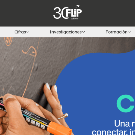
Cifras
Investigaciones
Formación