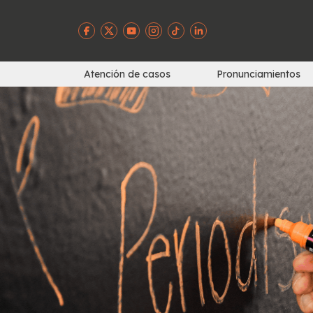
Atención de casos
Pronunciamientos