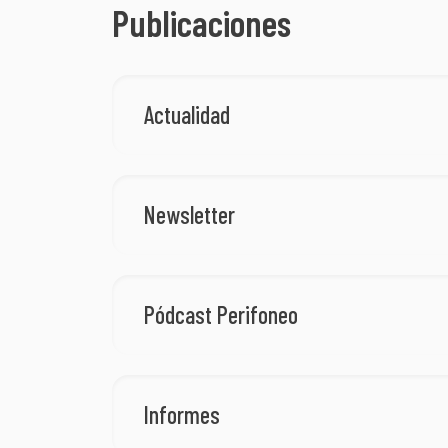
Publicaciones
Actualidad
Newsletter
Pódcast Perifoneo
Informes