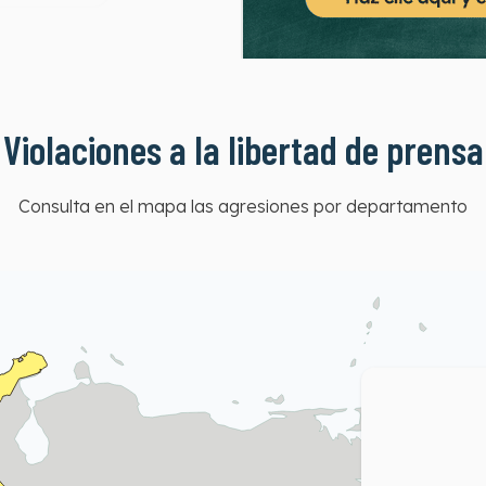
Violaciones a la libertad de prensa
Consulta en el mapa las agresiones por departamento