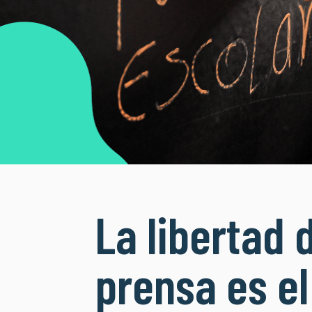
La libertad 
prensa es el