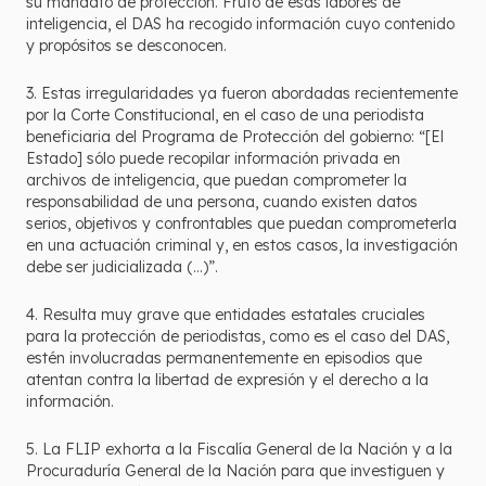
su mandato de protección. Fruto de esas labores de
inteligencia, el DAS ha recogido información cuyo contenido
y propósitos se desconocen.
3. Estas irregularidades ya fueron abordadas recientemente
por la Corte Constitucional, en el caso de una periodista
beneficiaria del Programa de Protección del gobierno: “[El
Estado] sólo puede recopilar información privada en
archivos de inteligencia, que puedan comprometer la
responsabilidad de una persona, cuando existen datos
serios, objetivos y confrontables que puedan comprometerla
en una actuación criminal y, en estos casos, la investigación
debe ser judicializada (…)”.
4. Resulta muy grave que entidades estatales cruciales
para la protección de periodistas, como es el caso del DAS,
estén involucradas permanentemente en episodios que
atentan contra la libertad de expresión y el derecho a la
información.
5. La FLIP exhorta a la Fiscalía General de la Nación y a la
Procuraduría General de la Nación para que investiguen y