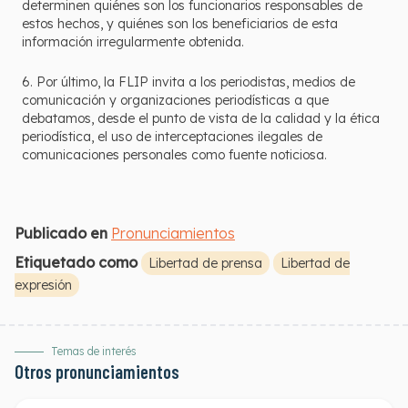
determinen quiénes son los funcionarios responsables de
estos hechos, y quiénes son los beneficiarios de esta
información irregularmente obtenida.
6. Por último, la FLIP invita a los periodistas, medios de
comunicación y organizaciones periodísticas a que
debatamos, desde el punto de vista de la calidad y la ética
periodística, el uso de interceptaciones ilegales de
comunicaciones personales como fuente noticiosa.
Publicado en
Pronunciamientos
Etiquetado como
Libertad de prensa
Libertad de
expresión
Temas de interés
Otros pronunciamientos