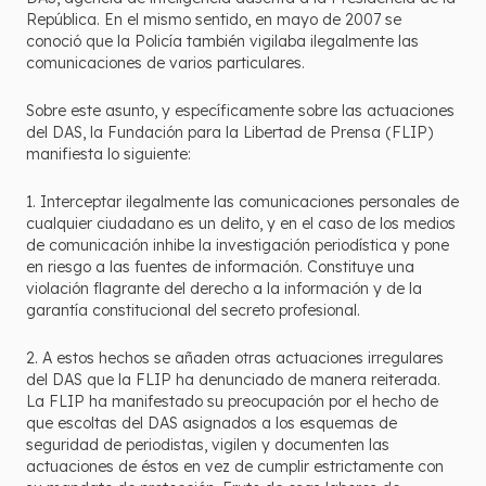
República. En el mismo sentido, en mayo de 2007 se
conoció que la Policía también vigilaba ilegalmente las
comunicaciones de varios particulares.
Sobre este asunto, y específicamente sobre las actuaciones
del DAS, la Fundación para la Libertad de Prensa (FLIP)
manifiesta lo siguiente:
1. Interceptar ilegalmente las comunicaciones personales de
cualquier ciudadano es un delito, y en el caso de los medios
de comunicación inhibe la investigación periodística y pone
en riesgo a las fuentes de información. Constituye una
violación flagrante del derecho a la información y de la
garantía constitucional del secreto profesional.
2. A estos hechos se añaden otras actuaciones irregulares
del DAS que la FLIP ha denunciado de manera reiterada.
La FLIP ha manifestado su preocupación por el hecho de
que escoltas del DAS asignados a los esquemas de
seguridad de periodistas, vigilen y documenten las
actuaciones de éstos en vez de cumplir estrictamente con