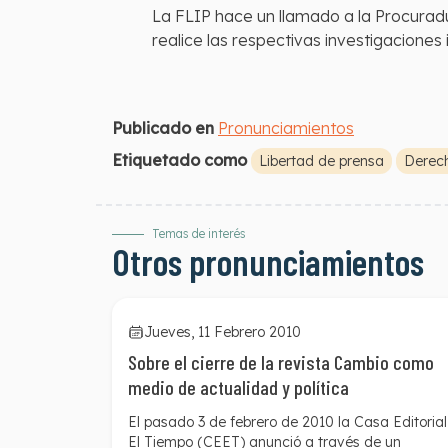
La FLIP hace un llamado a la Procuradur
realice las respectivas investigaciones 
Publicado en
Pronunciamientos
Etiquetado como
Libertad de prensa
Derech
Temas de interés
Otros pronunciamientos
Jueves, 11 Febrero 2010
Sobre el cierre de la revista Cambio como
medio de actualidad y política
El pasado 3 de febrero de 2010 la Casa Editorial
El Tiempo (CEET) anunció a través de un