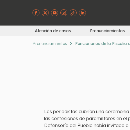
Atención de casos
Pronunciamientos
Pronunciamientos
Funcionarios de la Fiscalía 
Los periodistas cubrían una ceremonia
las confesiones de paramilitares en el
Defensoría del Pueblo había invitado a l