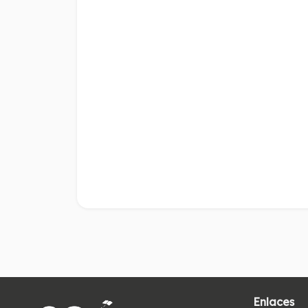
Enlaces