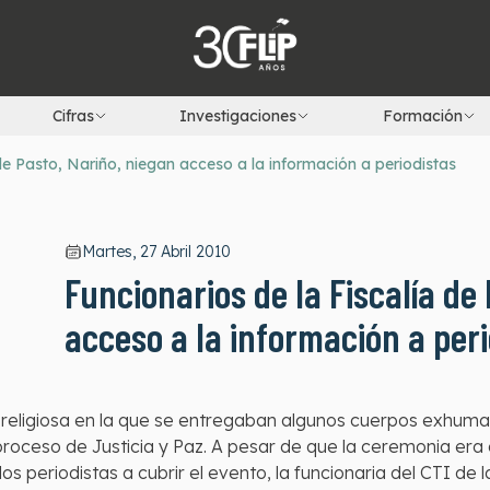
Cifras
Investigaciones
Formación
de Pasto, Nariño, niegan acceso a la información a periodistas
Martes, 27 Abril 2010
Funcionarios de la Fiscalía de
acceso a la información a peri
 religiosa en la que se entregaban algunos cuerpos exhuma
 proceso de Justicia y Paz. A pesar de que la ceremonia era
os periodistas a cubrir el evento, la funcionaria del CTI de l