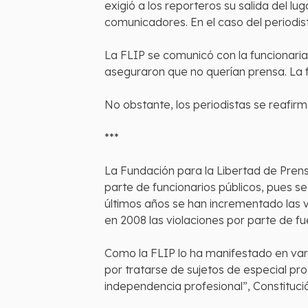
exigió a los reporteros su salida del l
comunicadores. En el caso del periodis
La FLIP se comunicó con la funcionaria
aseguraron que no querían prensa. La
No obstante, los periodistas se reafirm
***
La Fundación para la Libertad de Prens
parte de funcionarios públicos, pues s
últimos años se han incrementado las vi
en 2008 las violaciones por parte de fu
Como la FLIP lo ha manifestado en varia
por tratarse de sujetos de especial pro
independencia profesional”, Constitució