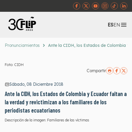
Abr
ES
EN
Pronunciamientos
Ante la CIDH, los Estados de Colombia y Ec
Foto: CIDH
Compartir
Sábado, 08 Diciembre 2018
Ante la CIDH, los Estados de Colombia y Ecuador faltan a
la verdad y revictimizan a los familiares de los
periodistas ecuatorianos
Descripción de la imagen:
Familiares de las víctimas