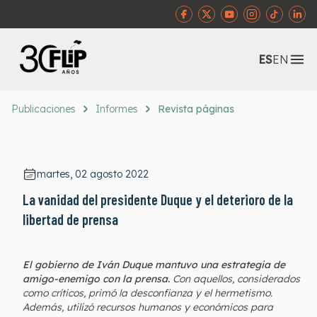
Abr
ES
EN
Publicaciones
Informes
Revista páginas
martes, 02 agosto 2022
La vanidad del presidente Duque y el deterioro de la
libertad de prensa
El gobierno de Iván Duque mantuvo una estrategia de
amigo-enemigo con la prensa.
Con aquellos, considerados
como críticos, primó la desconfianza y el hermetismo.
Además, utilizó recursos humanos y económicos para