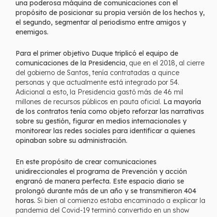
una poderosa máquina de comunicaciones con el
propósito de posicionar su propia versión de los hechos y,
el segundo, segmentar al periodismo entre amigos y
enemigos.
Para el primer objetivo Duque triplicó el equipo de
comunicaciones de la Presidencia
, que en el 2018, al cierre
del gobierno de Santos, tenía contratadas a quince
personas y que actualmente está integrado por 54.
Adicional a esto, la Presidencia gastó más de 46 mil
millones de recursos públicos en pauta oficial.
La mayoría
de los contratos tenía como objeto reforzar las narrativas
sobre su gestión, figurar en medios internacionales y
monitorear las redes sociales para identificar a quienes
opinaban sobre su administración.
En este propósito de crear comunicaciones
unidireccionales el programa de Prevención y acción
engranó de manera perfecta. Este espacio diario se
prolongó durante más de un año y se transmitieron 404
horas.
Si bien al comienzo estaba encaminado a explicar la
pandemia del Covid-19 terminó convertido en un show