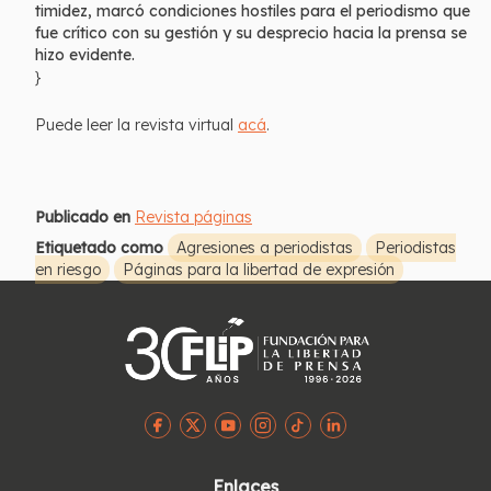
timidez, marcó condiciones hostiles para el periodismo que
fue crítico con su gestión y su desprecio hacia la prensa se
hizo evidente.
}
Puede leer la revista virtual
acá
.
Publicado en
Revista páginas
Etiquetado como
Agresiones a periodistas
Periodistas
en riesgo
Páginas para la libertad de expresión
Enlaces