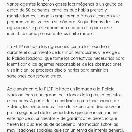
varios agentes lanzaron gases lacrimógenos a un grupo de
cerca de 50 personas, entre las que había prensa y
manifestantes. Luego lo empujaron a él con el escudo y le
pegaron varias veces a su cámara. Según Benavides, las
agresiones se presentaron aun cuando el reportero se
identificó como prensa ante los uniformados.
La FLIP rechaza las agresiones contra los reporteros
durante el cubrimiento de las manifestaciones y le exige a
la Policía Nacional que tome los correctivos necesarios para
identificar a los agentes responsables de las obstrucciones
y se inicien los procesos disciplinarios para emitir las
sanciones correspondientes.
Adicionalmente, la FLIP le hace un llamado a la Policía
Nacional para que garantice la labor de la prensa en estos
escenarios. A partir de su condición como funcionarios del
Estado, los uniformados tienen la responsabilidad de velar
por la seguridad de los periodistas que se encuentran en
este tipo de cubrimientos y de garantizar el derecho que
tienen las audiencias de acceder a información sobre las
movilizaciones sociales, que son un tema de interés general.