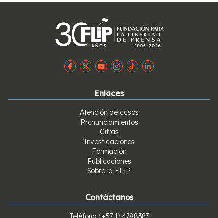
Enlaces
Atención de casos
Pronunciamientos
Cifras
Investigaciones
Formación
Publicaciones
Sobre la FLIP
Contáctanos
Teléfono
(+57 1) 4788383