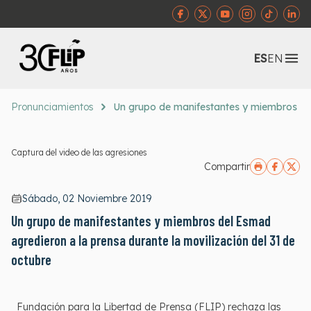
Abr
ES
EN
Pronunciamientos
Un grupo de manifestantes y miembros del
Captura del video de las agresiones
Compartir
Sábado, 02 Noviembre 2019
Un grupo de manifestantes y miembros del Esmad
agredieron a la prensa durante la movilización del 31 de
octubre
Fundación para la Libertad de Prensa (FLIP) rechaza las