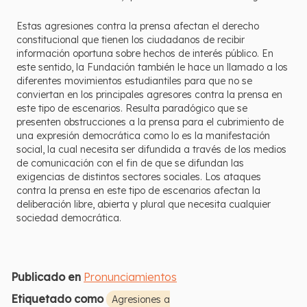
Estas agresiones contra la prensa afectan el derecho
constitucional que tienen los ciudadanos de recibir
información oportuna sobre hechos de interés público. En
este sentido, la Fundación también le hace un llamado a los
diferentes movimientos estudiantiles para que no se
conviertan en los principales agresores contra la prensa en
este tipo de escenarios. Resulta paradógico que se
presenten obstrucciones a la prensa para el cubrimiento de
una expresión democrática como lo es la manifestación
social, la cual necesita ser difundida a través de los medios
de comunicación con el fin de que se difundan las
exigencias de distintos sectores sociales. Los ataques
contra la prensa en este tipo de escenarios afectan la
deliberación libre, abierta y plural que necesita cualquier
sociedad democrática.
Publicado en
Pronunciamientos
Etiquetado como
Agresiones a