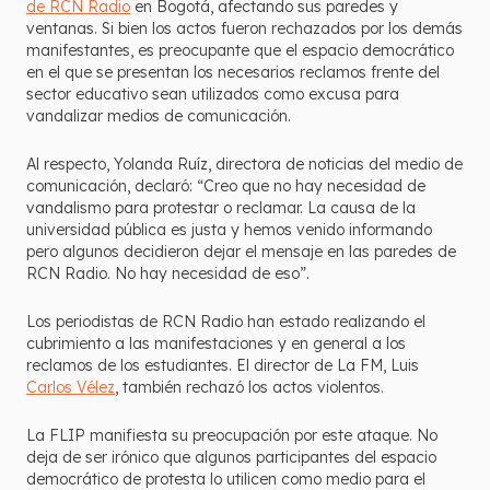
de RCN Radio
en Bogotá, afectando sus paredes y
ventanas. Si bien los actos fueron rechazados por los demás
manifestantes, es preocupante que el espacio democrático
en el que se presentan los necesarios reclamos frente del
sector educativo sean utilizados como excusa para
vandalizar medios de comunicación.
Al respecto, Yolanda Ruíz, directora de noticias del medio de
comunicación, declaró: “Creo que no hay necesidad de
vandalismo para protestar o reclamar. La causa de la
universidad pública es justa y hemos venido informando
pero algunos decidieron dejar el mensaje en las paredes de
RCN Radio. No hay necesidad de eso”.
Los periodistas de RCN Radio han estado realizando el
cubrimiento a las manifestaciones y en general a los
reclamos de los estudiantes. El director de La FM, Luis
Carlos Vélez
, también rechazó los actos violentos.
La FLIP manifiesta su preocupación por este ataque. No
deja de ser irónico que algunos participantes del espacio
democrático de protesta lo utilicen como medio para el