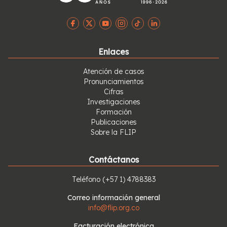
Enlaces
Atención de casos
Pronunciamientos
Cifras
Investigaciones
Formación
Publicaciones
Sobre la FLIP
Contáctanos
Teléfono
(+57 1) 4788383
Correo información general
info@flip.org.co
Facturación electrónica