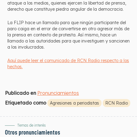
ataque a los medios, quienes ejercen la libertad de prensa,
derecho que constituye piedra angular de la democracia.
La FLIP hace un llamado para que ningún participante del
paro caiga en el error de convertirse en otro agresor más de
la prensa en contexto de protesta. Así mismo, hace un
llamado a las autoridades para que investiguen y sancionen
a los involucrados.
Aquí puede leer el comunicado de RCN Radio respecto a los
hechos.
Publicado en
Pronunciamientos
Etiquetado como
Agresiones a periodistas
RCN Radio
Temas de interés
Otros pronunciamientos