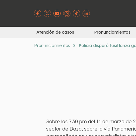
Atención de casos
Pronunciamientos
Pronunciamientos
Policía disparó fusil lanza 
Sobre las 7:30 pm del 11 de marzo de 2
sector de Daza, sobre la vía Panameric