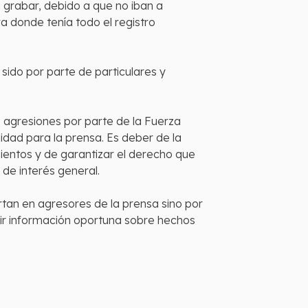
 grabar, debido a que no iban a
a donde tenía todo el registro
sido por parte de particulares y
as agresiones por parte de la Fuerza
idad para la prensa. Es deber de la
mientos y de garantizar el derecho que
 de interés general.
rtan en agresores de la prensa sino por
ibir información oportuna sobre hechos