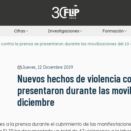
Cifras
Investigaciones
Formación
contra la prensa se presentaron durante las movilizaciones del 10
Jueves, 12 Diciembre 2019
Nuevos hechos de violencia co
presentaron durante las movil
diciembre
es a la prensa durante el cubrimiento de las manifestacion