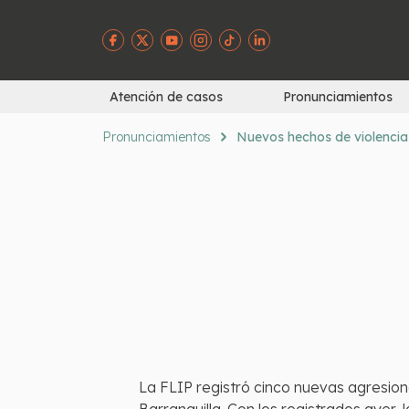
Atención de casos
Pronunciamientos
Pronunciamientos
Nuevos hechos de violencia 
La FLIP registró cinco nuevas agresion