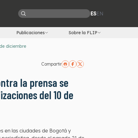
ES
EN
Publicaciones
Sobre la FLIP
 de diciembre
Compartir
ntra la prensa se
izaciones del 10 de
es en las ciudades de Bogotá y