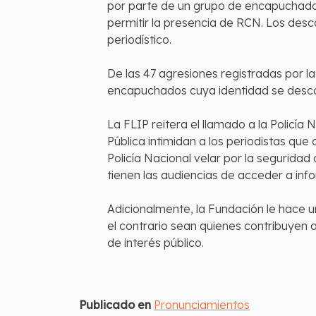
por parte de un grupo de encapuchados
permitir la presencia de RCN. Los desc
periodístico.
De las 47 agresiones registradas por la
encapuchados cuya identidad se desc
La FLIP reitera el llamado a la Policía
Pública intimidan a los periodistas que
Policía Nacional velar por la seguridad
tienen las audiencias de acceder a inf
Adicionalmente, la Fundación le hace u
el contrario sean quienes contribuyen 
de interés público.
Publicado en
Pronunciamientos