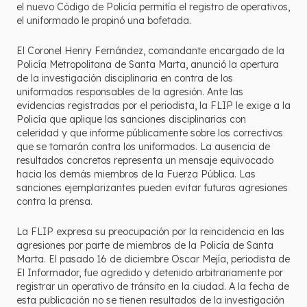
el nuevo Código de Policía permitía el registro de operativos,
el uniformado le propinó una bofetada.
El Coronel Henry Fernández, comandante encargado de la
Policía Metropolitana de Santa Marta, anunció la apertura
de la investigación disciplinaria en contra de los
uniformados responsables de la agresión. Ante las
evidencias registradas por el periodista, la FLIP le exige a la
Policía que aplique las sanciones disciplinarias con
celeridad y que informe públicamente sobre los correctivos
que se tomarán contra los uniformados. La ausencia de
resultados concretos representa un mensaje equivocado
hacia los demás miembros de la Fuerza Pública. Las
sanciones ejemplarizantes pueden evitar futuras agresiones
contra la prensa.
La FLIP expresa su preocupación por la reincidencia en las
agresiones por parte de miembros de la Policía de Santa
Marta. El pasado 16 de diciembre Oscar Mejía, periodista de
El Informador, fue agredido y detenido arbitrariamente por
registrar un operativo de tránsito en la ciudad. A la fecha de
esta publicación no se tienen resultados de la investigación