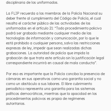
disciplinaria de los uniformados.
La FLIP recuerda a los miembros de la Policía Nacional su
deber frente al cumplimiento del Código de Policía, el cual
resalta el carácter público de las actividades de los
uniformados en el artículo 21: “Todo procedimiento policivo
podrá ser grabado mediante cualquier medio de las
tecnologías de información y comunicación, por lo que le
está prohibido a cualquier persona, salvo las restricciones
expresas de ley, impedir que sean realizadas dichas
grabaciones. La autoridad de policía que impida la
grabación de que trata este artículo sin la justificación legal
correspondiente incurrirá en causal de mala conducta”.
Por eso es importante que la Policía conciba la presencia de
cámaras en sus operativos como una garantía social y no
como un obstáculo a sus labores. El libre cubrimiento
periodístico representa una garantía para los sistemas
políticos democráticos, mientras que la opacidad en los
procedimientos policivos es propia de regímenes
autoritarios.