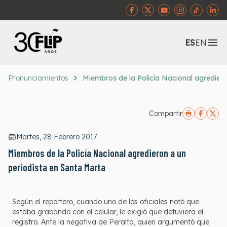
Abr
ES
EN
Pronunciamientos
Miembros de la Policía Nacional agrediero
Compartir
Martes, 28 Febrero 2017
Miembros de la Policía Nacional agredieron a un
periodista en Santa Marta
Según el reportero, cuando uno de los oficiales notó que
estaba grabando con el celular, le exigió que detuviera el
registro. Ante la negativa de Peralta, quien argumentó que