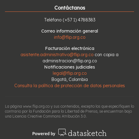
Contáctanos
Teléfono
(+57 1) 4788383
Correo información general
info@flip.org.co
Facturación electrónica
asistente.administrativo@flip.org.co
con copia a
administracion@flip.org.co
Notificaciones judiciales
legal@flip.org.co
Bogotá, Colombia
Consulta la política de protección de datos personales
La página www.flip.org.co y sus contenidos, excepto los que especifiquen lo
contrario por la Fundación para la Libertad de Prensa, se encuentran bajo
una Licencia Creative Commons Atribución 3.0.