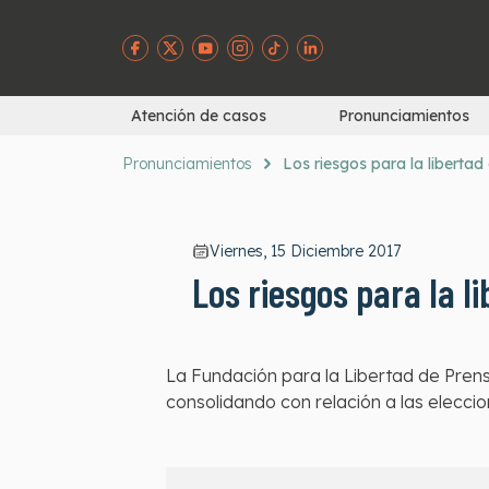
Atención de casos
Pronunciamientos
Pronunciamientos
Los riesgos para la libertad
Viernes, 15 Diciembre 2017
Los riesgos para la l
La Fundación para la Libertad de Prens
consolidando con relación a las elecci