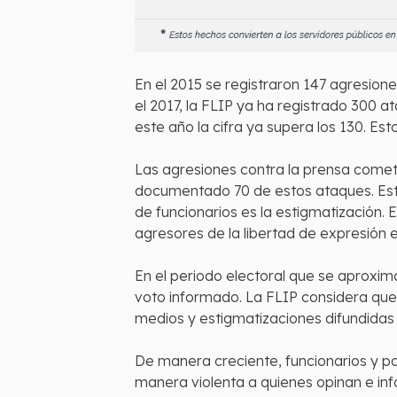
En el 2015 se registraron 147 agresione
el 2017, la FLIP ya ha registrado 300
este año la cifra ya supera los 130. E
Las agresiones contra la prensa cometi
documentado 70 de estos ataques. Esto
de funcionarios es la estigmatización.
agresores de la libertad de expresión 
En el periodo electoral que se aproxima 
voto informado. La FLIP considera que
medios y estigmatizaciones difundidas
De manera creciente, funcionarios y pol
manera violenta a quienes opinan e inf