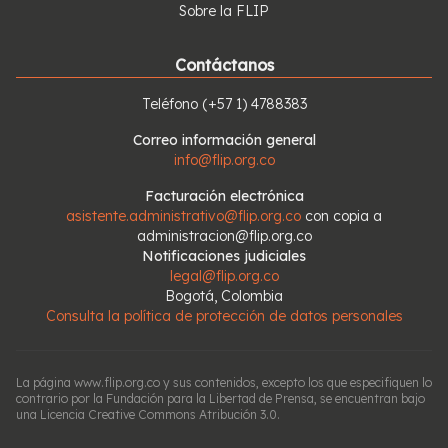
Sobre la FLIP
Contáctanos
Teléfono
(+57 1) 4788383
Correo información general
info@flip.org.co
Facturación electrónica
asistente.administrativo@flip.org.co
con copia a
administracion@flip.org.co
Notificaciones judiciales
legal@flip.org.co
Bogotá, Colombia
Consulta la política de protección de datos personales
La página www.flip.org.co y sus contenidos, excepto los que especifiquen lo
contrario por la Fundación para la Libertad de Prensa, se encuentran bajo
una Licencia Creative Commons Atribución 3.0.