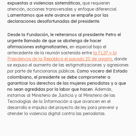
expuestas a violencias sistemáticas
, que requieren
atención, acciones transversales y enfoque diferencial.
Lamentamos que este avance se empañe por las
declaraciones desafortunadas del presidente
.
Desde la Fundación, le reiteramos al presidente Petro el
urgente llamado de que se abstenga de hacer
afirmaciones estigmatizantes
, en especial bajo el
antecedente de la reunión sostenida entre
la FLIP y la
Presidencia de la República el pasado 20 de agosto
, donde
se expuso el aumento de las estigmatizaciones y agresiones
por parte de funcionarios públicos.
Como vocero del Estado
colombiano, el presidente se debe comprometer a
garantizar los derechos de las mujeres periodistas y a que
no sean agredidas por la labor que hacen
. Además,
instamos al Ministerio de Justicia y al Ministerio de las
Tecnologías de la Información a que avancen en el
desarrollo e impulso del proyecto de ley para prevenir y
atender la violencia digital contra las periodistas.