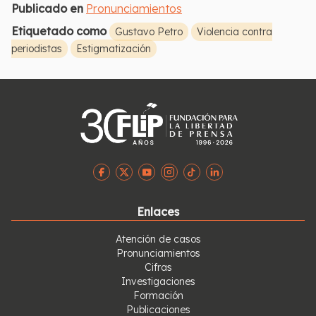
Publicado en
Pronunciamientos
Etiquetado como
Gustavo Petro
Violencia contra
periodistas
Estigmatización
Enlaces
Atención de casos
Pronunciamientos
Cifras
Investigaciones
Formación
Publicaciones