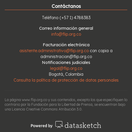
Contáctanos
Teléfono
(+57 1) 4788383
Correo información general
info@flip.org.co
Facturación electrónica
asistente.administrativo@flip.org.co
con copia a
administracion@flip.org.co
Notificaciones judiciales
legal@flip.org.co
Bogotá, Colombia
Consulta la política de protección de datos personales
La página www.flip.org.co y sus contenidos, excepto los que especifiquen lo
contrario por la Fundación para la Libertad de Prensa, se encuentran bajo
una Licencia Creative Commons Atribución 3.0.