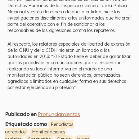
Derechos Humanos de la Inspección General de la Policía
Nacional y está a la espera de que la entidad inicie las
investigaciones disciplinarias a los uniformados que hicieron
parte del operativo con el fin de sancionar a los
responsables de las agresiones contra los reporteros.
Al respecto, los relatores especiales de libertad de expresión
de la ONU y de la CIDH hicieron un llamado a las
autoridades en 2013: “El Estado tiene el deber de garantizar
que los periodistas y comunicadores que se encuentran
realizando su labor informativa en el marco de una
manifestación pública no sean detenidos, amenazados,
agredidos o limitados en cualquier forma en sus derechos
por estar ejerciendo su profesión”.
Publicado en
Pronunciamientos
Etiquetado como
Periodistas
agredidos
Manifestaciones