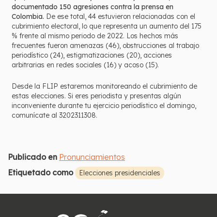
documentado 150 agresiones contra la prensa en
Colombia.
De ese total, 44 estuvieron relacionadas con el
cubrimiento electoral, lo que representa un aumento del 175
% frente al mismo periodo de 2022. Los hechos más
frecuentes fueron amenazas (46), obstrucciones al trabajo
periodístico (24), estigmatizaciones (20), acciones
arbitrarias en redes sociales (16) y acoso (15).
Desde la FLIP estaremos monitoreando el cubrimiento de
estas elecciones. Si eres periodista y presentas algún
inconveniente durante tu ejercicio periodístico el domingo,
comunícate al 3202311308.
Publicado en
Pronunciamientos
Etiquetado como
Elecciones presidenciales