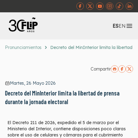
Abr
ES
EN
Pronunciamientos
Decreto del MinInterior limita la libertad 
Compartir
Martes, 26 Mayo 2026
Decreto del MinInterior limita la libertad de prensa
durante la jornada electoral
El Decreto 211 de 2026, expedido el 5 de marzo por el
Ministerio del Interior, contiene disposiciones poco claras
sobre el uso de celulares y cámaras para el cubrimiento