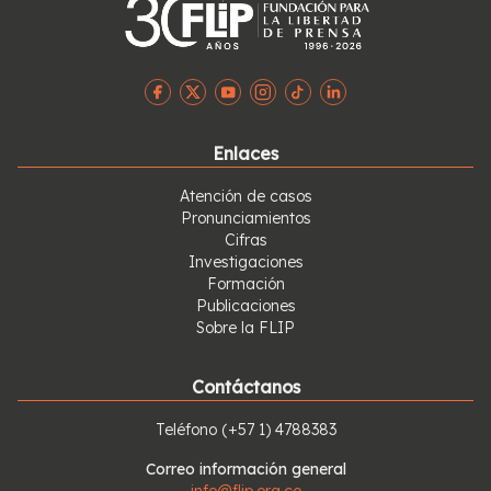
Enlaces
Atención de casos
Pronunciamientos
Cifras
Investigaciones
Formación
Publicaciones
Sobre la FLIP
Contáctanos
Teléfono
(+57 1) 4788383
Correo información general