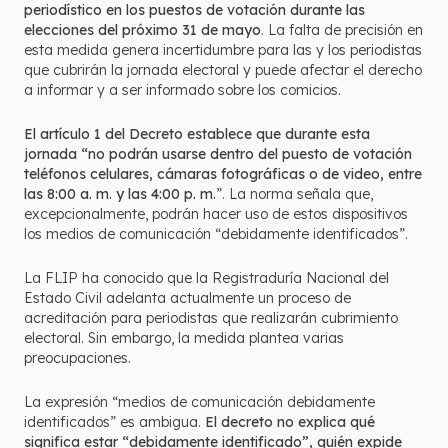
periodístico en los puestos de votación durante las
elecciones del próximo 31 de mayo
. La falta de precisión en
esta medida genera incertidumbre para las y los periodistas
que cubrirán la jornada electoral y puede afectar el derecho
a informar y a ser informado sobre los comicios.
El artículo 1 del Decreto establece que durante esta
jornada “no podrán usarse dentro del puesto de votación
teléfonos celulares, cámaras fotográficas o de video, entre
las 8:00 a. m. y las 4:00 p. m.
”. La norma señala que,
excepcionalmente, podrán hacer uso de estos dispositivos
los medios de comunicación “debidamente identificados”.
La FLIP ha conocido que la Registraduría Nacional del
Estado Civil adelanta actualmente un proceso de
acreditación para periodistas que realizarán cubrimiento
electoral. Sin embargo, la medida plantea varias
preocupaciones.
La expresión “medios de comunicación debidamente
identificados” es ambigua.
El decreto no explica qué
significa estar “debidamente identificado”, quién expide