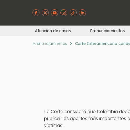
Atención de casos
Pronunciamientos
Pronunciamientos
Corte Interamericana conden
La Corte considera que Colombia debe 
publicar los apartes más importantes d
víctimas.