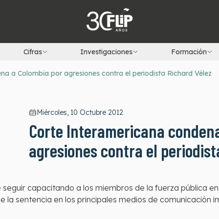
Cifras
Investigaciones
Formación
a a Colombia por agresiones contra el periodista Richard Vélez
Miércoles, 10 Octubre 2012
Corte Interamericana condena
agresiones contra el periodist
seguir capacitando a los miembros de la fuerza pública en 
e la sentencia en los principales medios de comunicación im