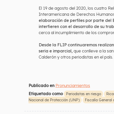
El 19 de agosto del 2020, los cuatro R
Interamericana de Derechos Humano
elaboración de perfiles por parte del
interfieren con el desarrollo de su trab
cerca al incumplimiento de los comprom
Desde la FLIP continuaremos realizan
seria e imparcial,
que conlleve a la san
Calderón y otros periodistas en el país.
Publicado en
Pronunciamientos
Etiquetado como
Periodistas en riesgo
Rica
Nacional de Protección (UNP)
Fiscalía General 