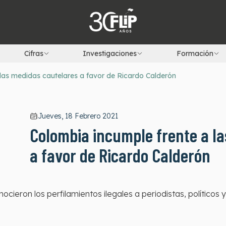
Cifras
Investigaciones
Formación
las medidas cautelares a favor de Ricardo Calderón
Jueves, 18 Febrero 2021
Colombia incumple frente a l
a favor de Ricardo Calderón
eron los perfilamientos ilegales a periodistas, políticos y