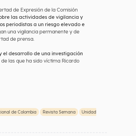
bertad de Expresión de la Comisión
bre las actividades de vigilancia y
os periodistas a un riesgo elevado e
an una vigilancia permanente y de
ertad de prensa.
el desarrollo de una investigación
 de las que ha sido víctima Ricardo
cional de Colombia
Revista Semana
Unidad