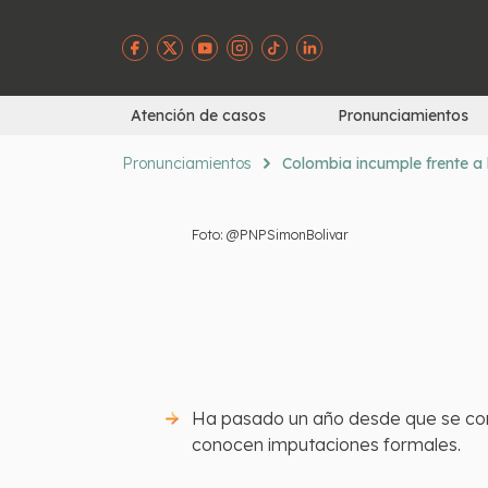
Atención de casos
Pronunciamientos
Pronunciamientos
Colombia incumple frente a 
Foto: @PNPSimonBolivar
Ha pasado un año desde que se conoci
conocen imputaciones formales.