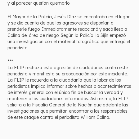
y al parecer querían quemarlo.
El Mayor de la Policía, Jesús Díaz se encontraba en el lugar
y se dio cuenta de que los agresores se disponían a
prenderle fuego. Inmediatamente reaccionó y sacó ileso a
Colina del área de riesgo. Según la Policía, la Sijín empezó
una investigación con el material fotográfico que entregó el
periodista.
***
La FLIP rechaza esta agresión de ciudadanos contra este
periodista y manifiesta su preocupación por este incidente.
La FLIP le recuerda a la ciudadanía que la labor de los
periodistas implica informar sobre hechos o acontecimientos
de interés general con el único fin de buscar la verdad y
mantener a los ciudadanos informados. Así mismo, la FLIP
solicita a la Fiscalía General de la Nación que adelante las
investigaciones que permitan encontrar a los responsables
de este ataque contra el periodista William Colina.