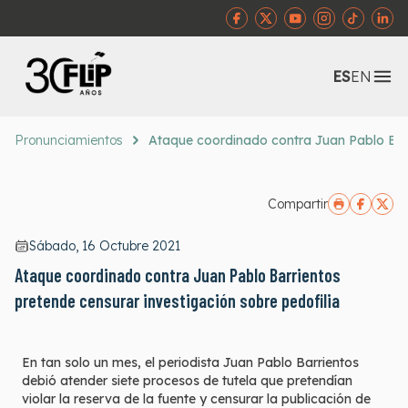
Abr
ES
EN
Pronunciamientos
Ataque coordinado contra Juan Pablo Barr
Compartir
Sábado, 16 Octubre 2021
Ataque coordinado contra Juan Pablo Barrientos
pretende censurar investigación sobre pedofilia
En tan solo un mes, el periodista Juan Pablo Barrientos
debió atender siete procesos de tutela que pretendían
violar la reserva de la fuente y censurar la publicación de