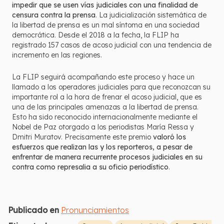
impedir que se usen vías judiciales con una finalidad de
censura contra la prensa
. La judicialización sistemática de
la libertad de prensa es un mal síntoma en una sociedad
democrática. Desde el 2018 a la fecha, la FLIP ha
registrado 157 casos de acoso judicial con una tendencia de
incremento en las regiones.
La FLIP seguirá acompañando este proceso y hace un
llamado a los operadores judiciales para que reconozcan su
importante rol a la hora de frenar el acoso judicial, que es
una de las principales amenazas a la libertad de prensa.
Esto ha sido reconocido internacionalmente mediante el
Nobel de Paz otorgado a los periodistas María Ressa y
Dmitri Muratov. Precisamente este premio
valoró los
esfuerzos que realizan las y los reporteros, a pesar de
enfrentar de manera recurrente procesos judiciales en su
contra como represalia a su oficio periodístico
.
Publicado en
Pronunciamientos