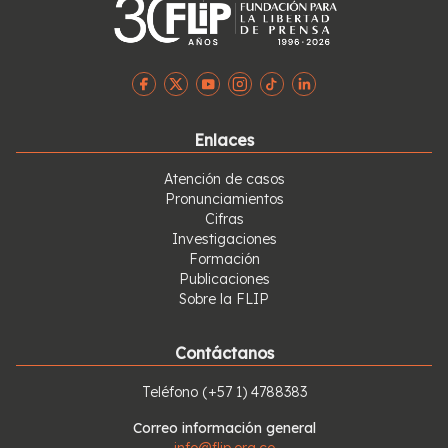
Enlaces
Atención de casos
Pronunciamientos
Cifras
Investigaciones
Formación
Publicaciones
Sobre la FLIP
Contáctanos
Teléfono
(+57 1) 4788383
Correo información general