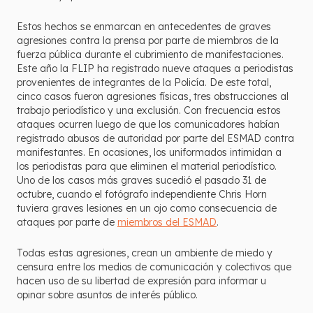
Estos hechos se enmarcan en antecedentes de graves
agresiones contra la prensa por parte de miembros de la
fuerza pública durante el cubrimiento de manifestaciones.
Este año la FLIP ha registrado nueve ataques a periodistas
provenientes de integrantes de la Policía. De este total,
cinco casos fueron agresiones físicas, tres obstrucciones al
trabajo periodístico y una exclusión. Con frecuencia estos
ataques ocurren luego de que los comunicadores habían
registrado abusos de autoridad por parte del ESMAD contra
manifestantes. En ocasiones, los uniformados intimidan a
los periodistas para que eliminen el material periodístico.
Uno de los casos más graves sucedió el pasado 31 de
octubre, cuando el fotógrafo independiente Chris Horn
tuviera graves lesiones en un ojo como consecuencia de
ataques por parte de
miembros del ESMAD
.
Todas estas agresiones, crean un ambiente de miedo y
censura entre los medios de comunicación y colectivos que
hacen uso de su libertad de expresión para informar u
opinar sobre asuntos de interés público.