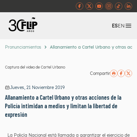
Abr
ES
EN
Pronunciamientos
Allanamiento a Cartel Urbano y otras accio
Captura del video de Cartel Urbano
Compartir
Jueves, 21 Noviembre 2019
Allanamiento a Cartel Urbano y otras acciones de la
Policía intimidan a medios y limitan la libertad de
expresión
La Policía Nacional está llamada a garantizar el ejercicio de