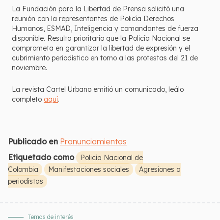
La Fundación para la Libertad de Prensa solicitó una
reunión con la representantes de Policía Derechos
Humanos, ESMAD, Inteligencia y comandantes de fuerza
disponible. Resulta prioritario que la Policía Nacional se
comprometa en garantizar la libertad de expresión y el
cubrimiento periodístico en torno a las protestas del 21 de
noviembre.
La revista Cartel Urbano emitió un comunicado, leálo
completo
aquí
.
Publicado en
Pronunciamientos
Etiquetado como
Policía Nacional de
Colombia
Manifestaciones sociales
Agresiones a
periodistas
Temas de interés