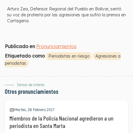
Arturo Zea, Defensor Regional del Pueblo en Bolívar, sentó
su voz de protesta por las agresiones que sufrió la prensa en
Cartagena.
Publicado en
Pronunciamientos
Etiquetado como
Periodistas en riesgo
Agresiones a
periodistas
Temas de interés
Otros pronunciamientos
Martes, 28 Febrero 2017
Miembros de la Policía Nacional agredieron a un
periodista en Santa Marta