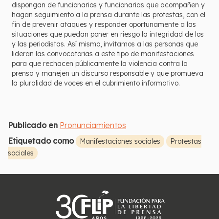
dispongan de funcionarios y funcionarias que acompañen y
hagan seguimiento a la prensa durante las protestas, con el
fin de prevenir ataques y responder oportunamente a las
situaciones que puedan poner en riesgo la integridad de los
y las periodistas. Así mismo, invitamos a las personas que
lideran las convocatorias a este tipo de manifestaciones
para que rechacen públicamente la violencia contra la
prensa y manejen un discurso responsable y que promueva
la pluralidad de voces en el cubrimiento informativo.
Publicado en
Pronunciamientos
Etiquetado como
Manifestaciones sociales
Protestas
sociales