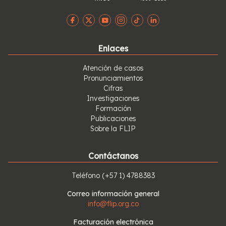
Enlaces
Atención de casos
Pronunciamientos
Cifras
Investigaciones
Formación
Publicaciones
Sobre la FLIP
Contáctanos
Teléfono
(+57 1) 4788383
Correo información general
info@flip.org.co
Facturación electrónica