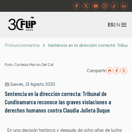
Abr
ES
EN
Pronunciamientos
Sentencia en la dirección correcta: Tribu
Foto: Cortesía Marvin Del Cid
Compartir
Jueves, 13 Agosto 2020
Sentencia en la dirección correcta: Tribunal de
Cundinamarca reconoce las graves violaciones a
derechos humanos contra Claudia Julieta Duque
En una decisión histórica y después de ocho años de lucha