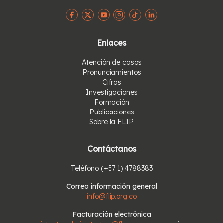
Enlaces
Atención de casos
Pronunciamientos
Cifras
Investigaciones
Formación
Publicaciones
Sobre la FLIP
Contáctanos
Teléfono
(+57 1) 4788383
Correo información general
info@flip.org.co
Facturación electrónica