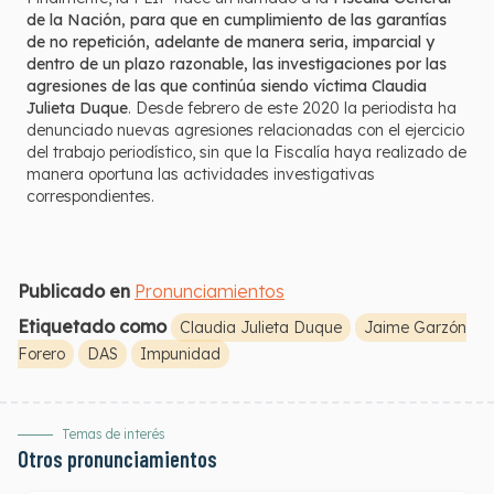
de la Nación, para que en cumplimiento de las garantías
de no repetición, adelante de manera seria, imparcial y
dentro de un plazo razonable, las investigaciones por las
agresiones de las que continúa siendo víctima Claudia
Julieta Duque
. Desde febrero de este 2020 la periodista ha
denunciado nuevas agresiones relacionadas con el ejercicio
del trabajo periodístico, sin que la Fiscalía haya realizado de
manera oportuna las actividades investigativas
correspondientes.
Publicado en
Pronunciamientos
Etiquetado como
Claudia Julieta Duque
Jaime Garzón
Forero
DAS
Impunidad
Temas de interés
Otros pronunciamientos