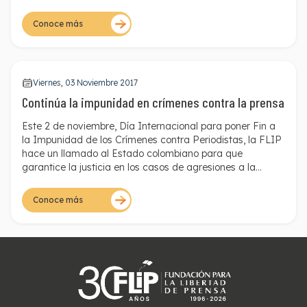
importantes en la búsqueda de justicia.
Conoce más
Viernes, 03 Noviembre 2017
Continúa la impunidad en crímenes contra la prensa
Este 2 de noviembre, Día Internacional para poner Fin a
la Impunidad de los Crímenes contra Periodistas, la FLIP
hace un llamado al Estado colombiano para que
garantice la justicia en los casos de agresiones a la
prensa, especialmente en los asesinatos a periodistas.
Conoce más