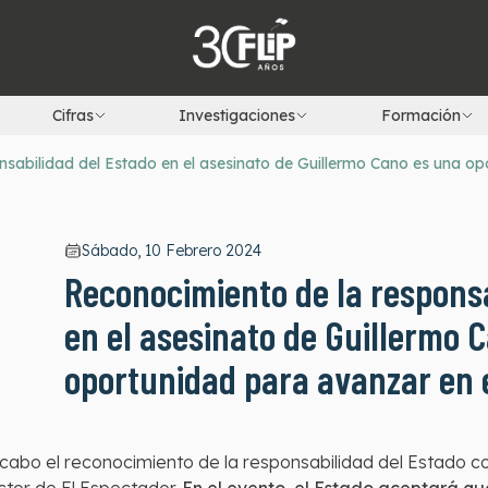
Cifras
Investigaciones
Formación
sabilidad del Estado en el asesinato de Guillermo Cano es una op
Sábado, 10 Febrero 2024
Reconocimiento de la responsa
en el asesinato de Guillermo 
oportunidad para avanzar en 
 a cabo el reconocimiento de la responsabilidad del Estado 