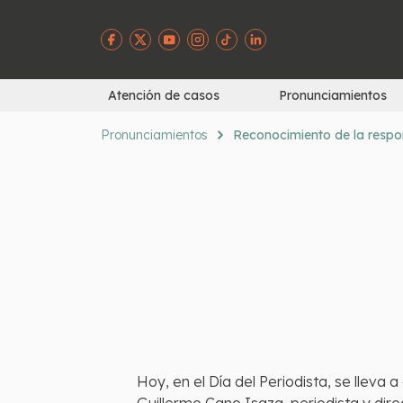
Atención de casos
Pronunciamientos
Pronunciamientos
Reconocimiento de la respon
Hoy, en el Día del Periodista, se lleva