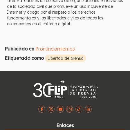
*RedPaTodos es un colectivo de organizaciones e individuos
de la sociedad civil que promueve un uso incluyente de
Internet y aboga por el respeto a los derechos
fundamentales y las libertades civiles de todos los
colombianos en el entorno digital.
Publicado en
Pronunciamientos
Etiquetado como
Libertad de prensa
Enlaces