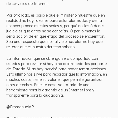
de servicios de Internet.
Por otro lado, es posible que el Ministerio muestre que en
realidad no hay razones para estar alarmados y den a
conocer procedimientos serios y, por qué no, las órdenes
judiciales que antes no se conocían. O por lo menos la
señalización de en qué etapa del proceso se encuentran.
Sea una respuesta que nos alivie o nos alarme hay que
reiterar que es nuestro derecho saberlo.
La información que se obtenga será compartida con
ustedes para revisar si hay o no arbitrariedades por parte
del Estado. Si las hay, servirá para poder tomar acciones.
Esto último nos sirve para recordar que la información, en
muchos casos, tiene su valor en que permite garantizar
otros derechos. En este caso, se trataría de una
herramienta para la garantía de un Internet libre y
transparente para la ciudadanía.
@EmmanuelVP