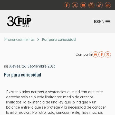
Abr
ES
EN
Pronunciamientos
Por pura curiosidad
Compartir
Jueves, 26 Septiembre 2013
Por pura curiosidad
Existen varias normas y sentencias que indican que este
derecho solo se puede limitar por medio de criterios
limitados: la existencia de una ley que lo indique y un
balance entre lo que se protege y la necesidad de conocer
la información. Por otro lado, curiosamente, hay muchas