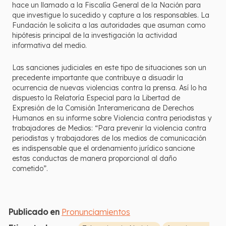
hace un llamado a la Fiscalía General de la Nación para
que investigue lo sucedido y capture a los responsables. La
Fundación le solicita a las autoridades que asuman como
hipótesis principal de la investigación la actividad
informativa del medio.
Las sanciones judiciales en este tipo de situaciones son un
precedente importante que contribuye a disuadir la
ocurrencia de nuevas violencias contra la prensa. Así lo ha
dispuesto la Relatoría Especial para la Libertad de
Expresión de la Comisión Interamericana de Derechos
Humanos en su informe sobre Violencia contra periodistas y
trabajadores de Medios: “Para prevenir la violencia contra
periodistas y trabajadores de los medios de comunicación
es indispensable que el ordenamiento jurídico sancione
estas conductas de manera proporcional al daño
cometido”.
Publicado en
Pronunciamientos