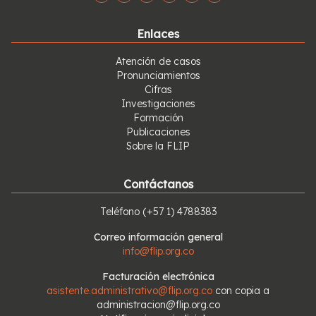
Enlaces
Atención de casos
Pronunciamientos
Cifras
Investigaciones
Formación
Publicaciones
Sobre la FLIP
Contáctanos
Teléfono
(+57 1) 4788383
Correo información general
info@flip.org.co
Facturación electrónica
asistente.administrativo@flip.org.co
con copia a
administracion@flip.org.co