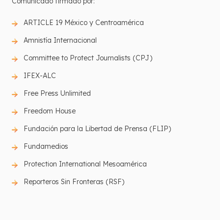
Comunicado firmado por:
ARTICLE 19 México y Centroamérica
Amnistía Internacional
Committee to Protect Journalists (CPJ)
IFEX-ALC
Free Press Unlimited
Freedom House
Fundación para la Libertad de Prensa (FLIP)
Fundamedios
Protection International Mesoamérica
Reporteros Sin Fronteras (RSF)