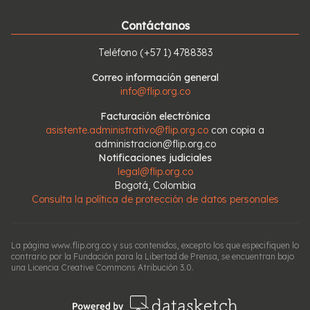
Contáctanos
Teléfono
(+57 1) 4788383
Correo información general
info@flip.org.co
Facturación electrónica
asistente.administrativo@flip.org.co
con copia a
administracion@flip.org.co
Notificaciones judiciales
legal@flip.org.co
Bogotá, Colombia
Consulta la política de protección de datos personales
La página www.flip.org.co y sus contenidos, excepto los que especifiquen lo
contrario por la Fundación para la Libertad de Prensa, se encuentran bajo
una Licencia Creative Commons Atribución 3.0.