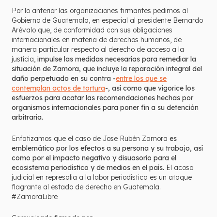
Por lo anterior las organizaciones firmantes pedimos al
Gobierno de Guatemala, en especial al presidente Bernardo
Arévalo que, de conformidad con sus obligaciones
internacionales en materia de derechos humanos, de
manera particular respecto al derecho de acceso a la
justicia,
impulse las medidas necesarias para remediar la
situación de Zamora, que incluye la reparación integral del
daño perpetuado en su contra -
entre los que se
contemplan actos de tortura
-, así como que vigorice los
esfuerzos para acatar las recomendaciones hechas por
organismos internacionales para poner fin a su detención
arbitraria.
Enfatizamos que el caso de Jose Rubén Zamora
es
emblemático por los efectos a su persona y su trabajo, así
como por el impacto negativo y disuasorio para el
ecosistema periodístico y de medios en el país.
El acoso
judicial en represalia a la labor periodística es un ataque
flagrante al estado de derecho en Guatemala.
#ZamoraLibre