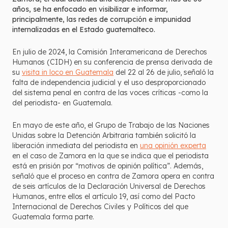
años, se ha enfocado en visibilizar e informar,
principalmente, las redes de corrupción e impunidad
internalizadas en el Estado guatemalteco.
En julio de 2024, la Comisión Interamericana de Derechos
Humanos (CIDH) en su conferencia de prensa derivada de
su
visita in loco en Guatemala
del 22 al 26 de julio, señaló la
falta de independencia judicial y el uso desproporcionado
del sistema penal en contra de las voces críticas -como la
del periodista- en Guatemala.
En mayo de este año, el Grupo de Trabajo de las Naciones
Unidas sobre la Detención Arbitraria también solicitó la
liberación inmediata del periodista en
una opinión experta
en el caso de Zamora en la que se indica que el periodista
está en prisión por “motivos de opinión política”. Además,
señaló que el proceso en contra de Zamora opera en contra
de seis artículos de la Declaración Universal de Derechos
Humanos, entre ellos el artículo 19, así como del Pacto
Internacional de Derechos Civiles y Políticos del que
Guatemala forma parte.