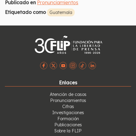
Publicado en
Pronunciamientos
Etiquetado como
Guatemala
Enlaces
Atención de casos
Pronunciamientos
Cifras
Investigaciones
Formación
Publicaciones
Sobre la FLIP