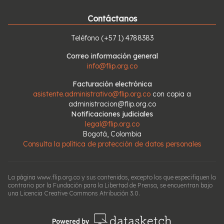
Contáctanos
Teléfono
(+57 1) 4788383
Correo información general
info@flip.org.co
Facturación electrónica
asistente.administrativo@flip.org.co
con copia a
administracion@flip.org.co
Notificaciones judiciales
legal@flip.org.co
Bogotá, Colombia
Consulta la política de protección de datos personales
La página www.flip.org.co y sus contenidos, excepto los que especifiquen lo
contrario por la Fundación para la Libertad de Prensa, se encuentran bajo
una Licencia Creative Commons Atribución 3.0.