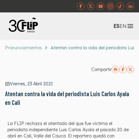
Abr
ES
EN
Pronunciamientos
Atentan contra la vida del periodista Luis 
Compartir
Viernes, 23 Abril 2021
Atentan contra la vida del periodista Luis Carlos Ayala
en Cali
La FLIP rechaza el atentado del que fue víctima el
periodista independiente Luis Carlos Ayala el pasado 20 de
abril en Cali, Valle del Cauca. El reportero quedó con