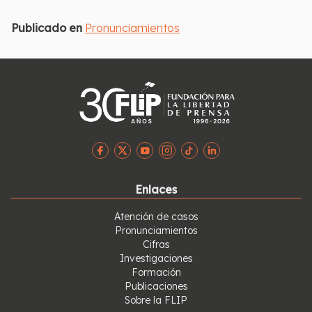
Publicado en
Pronunciamientos
Enlaces
Atención de casos
Pronunciamientos
Cifras
Investigaciones
Formación
Publicaciones
Sobre la FLIP