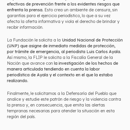
efectivas de prevención frente a los evidentes riesgos que
enfrenta la prensa.
Esto crea un ambiente de censura, sin
garantías para el ejercicio periodístico, lo que a su vez
afecta la oferta informativa y viola el derecho de brindar y
recibir información.
La Fundación le solicita a la
Unidad Nacional de Protección
(UNP) que asigne de inmediato medidas de protección,
por trámite de emergencia, al periodista Luis Carlos Ayala.
Así mismo, la FLIP le solicita a la Fiscalía General de la
Nación que avance con
la investigación de los hechos de
manera articulada tendiendo en cuenta la labor
periodística de Ayala y el contexto en el que la estaba
realizando.
Finalmente, le solicitamos a la Defensoría del Pueblo que
analice y estudie este patrón de riesgo y la violencia contra
la prensa y, en consecuencia, que emita las alertas
tempranas necesarias para atender la situación en esta
región del país.