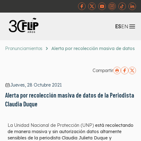
Abr
ES
EN
Pronunciamientos
Alerta por recolección masiva de datos de
Compartir
Jueves, 28 Octubre 2021
Alerta por recolección masiva de datos de la Periodista
Claudia Duque
La Unidad Nacional de Protección (UNP)
está recolectando
de manera masiva y sin autorización datos altamente
sensibles de la periodista Claudia Julieta Duque y