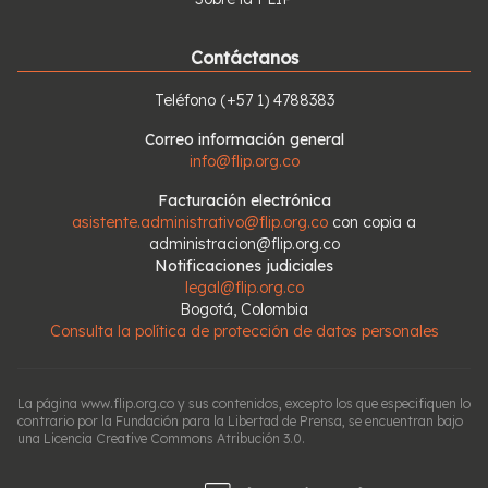
Contáctanos
Teléfono
(+57 1) 4788383
Correo información general
info@flip.org.co
Facturación electrónica
asistente.administrativo@flip.org.co
con copia a
administracion@flip.org.co
Notificaciones judiciales
legal@flip.org.co
Bogotá, Colombia
Consulta la política de protección de datos personales
La página www.flip.org.co y sus contenidos, excepto los que especifiquen lo
contrario por la Fundación para la Libertad de Prensa, se encuentran bajo
una Licencia Creative Commons Atribución 3.0.