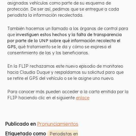
asignados vehículos como parte de su esquema de
protección. De ser así, pedimos que se entregue a cada
periodista la información recolectada.
También hacemos un llamado a los órganos de control para
que
investiguen estos hechos y la falta de transparencia
por parte de la UNP sobre qué información recolecta el
GPS
, qué tratamiento se le da y cómo se expresa el
consentimiento de las y los beneficiarios.
En la FLIP rechazamos este nuevo episodio de monitoreo
hacia Claudia Duque y respaldamos su solicitud para que
se retire el GPS del vehículo o se le asigne uno nuevo.
Para conocer más pueden acceder a la carta emitida por la
FLIP haciendo clic en el siguiente
enlace
Publicado en
Pronunciamientos
Etiquetado como
Periodistas en