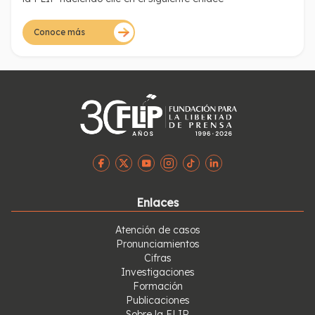
Conoce más
Enlaces
Atención de casos
Pronunciamientos
Cifras
Investigaciones
Formación
Publicaciones
Sobre la FLIP