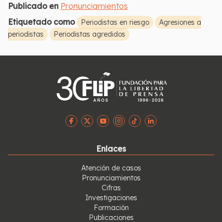
Publicado en
Pronunciamientos
Etiquetado como
Periodistas en riesgo
Agresiones a
periodistas
Periodistas agredidos
Enlaces
Atención de casos
Pronunciamientos
Cifras
Investigaciones
Formación
Publicaciones