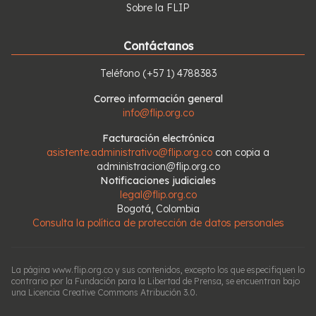
Sobre la FLIP
Contáctanos
Teléfono
(+57 1) 4788383
Correo información general
info@flip.org.co
Facturación electrónica
asistente.administrativo@flip.org.co
con copia a
administracion@flip.org.co
Notificaciones judiciales
legal@flip.org.co
Bogotá, Colombia
Consulta la política de protección de datos personales
La página www.flip.org.co y sus contenidos, excepto los que especifiquen lo
contrario por la Fundación para la Libertad de Prensa, se encuentran bajo
una Licencia Creative Commons Atribución 3.0.