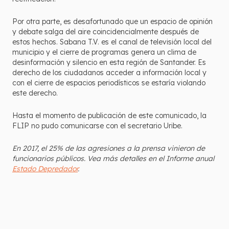
Por otra parte, es desafortunado que un espacio de opinión
y debate salga del aire coincidencialmente después de
estos hechos. Sabana T.V. es el canal de televisión local del
municipio y el cierre de programas genera un clima de
desinformación y silencio en esta región de Santander. Es
derecho de los ciudadanos acceder a información local y
con el cierre de espacios periodísticos se estaría violando
este derecho.
Hasta el momento de publicación de este comunicado, la
FLIP no pudo comunicarse con el secretario Uribe.
En 2017, el 25% de las agresiones a la prensa vinieron de
funcionarios públicos. Vea más detalles en el Informe anual
Estado Depredador
.