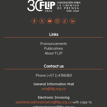
Links
Pronouncements
Publications
About FLIP
Contact us
Phone
(+57 1) 4788383
General Information Mail
info@flip.org.co
Electronic Invoicing
asistente.administrativo@flip.org.co
with copy to