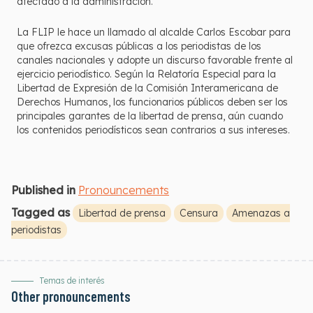
afectado a la administración.
La FLIP le hace un llamado al alcalde Carlos Escobar para
que ofrezca excusas públicas a los periodistas de los
canales nacionales y adopte un discurso favorable frente al
ejercicio periodístico. Según la Relatoría Especial para la
Libertad de Expresión de la Comisión Interamericana de
Derechos Humanos, los funcionarios públicos deben ser los
principales garantes de la libertad de prensa, aún cuando
los contenidos periodísticos sean contrarios a sus intereses.
Published in
Pronouncements
Tagged as
Libertad de prensa
Censura
Amenazas a
periodistas
Temas de interés
Other pronouncements