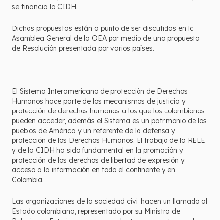
se financia la CIDH.
Dichas propuestas están a punto de ser discutidas en la
Asamblea General de la OEA por medio de una propuesta
de Resolución presentada por varios países.
El Sistema Interamericano de protección de Derechos
Humanos hace parte de los mecanismos de justicia y
protección de derechos humanos a los que los colombianos
pueden acceder, además el Sistema es un patrimonio de los
pueblos de América y un referente de la defensa y
protección de los Derechos Humanos. El trabajo de la RELE
y de la CIDH ha sido fundamental en la promoción y
protección de los derechos de libertad de expresión y
acceso a la información en todo el continente y en
Colombia.
Las organizaciones de la sociedad civil hacen un llamado al
Estado colombiano, representado por su Ministra de