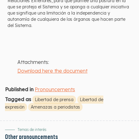
Relaciones Exteriores, para que plantee una postura en la
que se proteja el Sistema y se oponga a cualquier iniciativa
que signifique una limitación a la independencia y
autonomía de cualquiera de los órganos que hacen parte
del Sistema.
Attachments:
Download here the document
Published in
Pronouncements
Tagged as
Libertad de prensa
Libertad de
expresión
Amenazas a periodistas
Temas de interés
Other pronouncements