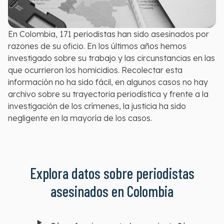
En Colombia, 171 periodistas han sido asesinados por
razones de su oficio. En los últimos años hemos
investigado sobre su trabajo y las circunstancias en las
que ocurrieron los homicidios. Recolectar esta
información no ha sido fácil, en algunos casos no hay
archivo sobre su trayectoria periodística y frente a la
investigación de los crímenes, la justicia ha sido
negligente en la mayoría de los casos.
Explora datos sobre periodistas
asesinados en Colombia