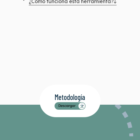
¿Cómo funciona esta herramienta?
Metodología