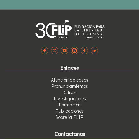
Enlaces
Atención de casos
Pronunciamientos
Cifras
Investigaciones
Formación
Publicaciones
Sobre la FLIP
Contáctanos