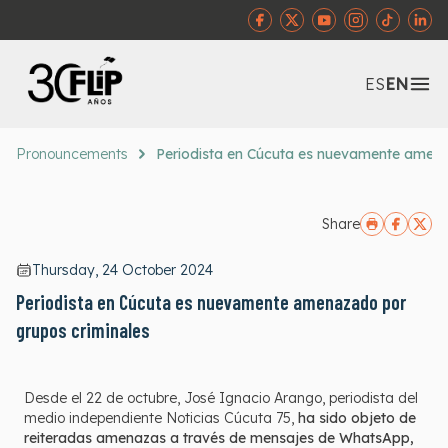
Abr
ES
EN
Pronouncements
Periodista en Cúcuta es nuevamente amena
Share
Thursday, 24 October 2024
Periodista en Cúcuta es nuevamente amenazado por
grupos criminales
Desde el 22 de octubre, José Ignacio Arango, periodista del
medio independiente Noticias Cúcuta 75,
ha sido objeto de
reiteradas amenazas a través de mensajes de WhatsApp,