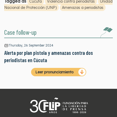
Tagged as
Cúcuta
Violencia contra periodistas
Unidad
Nacional de Protección (UNP)
Amenazas a periodistas
Case follow-up
Thursday, 26 September 2024
Alerta por plan pistola y amenazas contra dos
periodistas en Cúcuta
Leer pronunciamiento