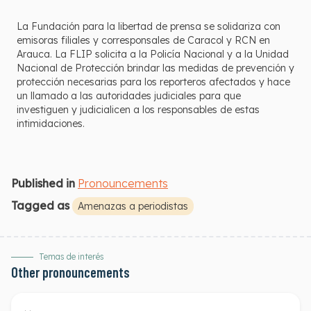
La Fundación para la libertad de prensa se solidariza con
emisoras filiales y corresponsales de Caracol y RCN en
Arauca. La FLIP solicita a la Policía Nacional y a la Unidad
Nacional de Protección brindar las medidas de prevención y
protección necesarias para los reporteros afectados y hace
un llamado a las autoridades judiciales para que
investiguen y judicialicen a los responsables de estas
intimidaciones.
Published in
Pronouncements
Tagged as
Amenazas a periodistas
Temas de interés
Other pronouncements