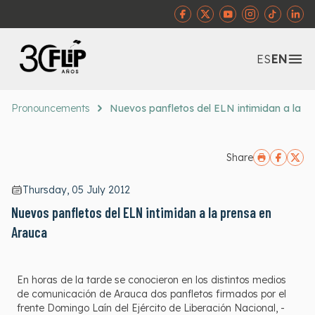
Abr
ES
EN
Pronouncements
Nuevos panfletos del ELN intimidan a la p
Share
Thursday, 05 July 2012
Nuevos panfletos del ELN intimidan a la prensa en
Arauca
En horas de la tarde se conocieron en los distintos medios
de comunicación de Arauca dos panfletos firmados por el
frente Domingo Laín del Ejército de Liberación Nacional, -