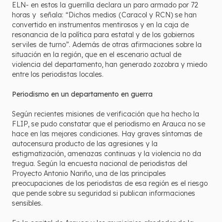
ELN- en estos la guerrilla declara un paro armado por 72
horas y señala: “Dichos medios (Caracol y RCN) se han
convertido en instrumentos mentirosos y en la caja de
resonancia de la política para estatal y de los gobiernos
serviles de turno”. Además de otras afirmaciones sobre la
situación en la región, que en el escenario actual de
violencia del departamento, han generado zozobra y miedo
entre los periodistas locales.
Periodismo en un departamento en guerra
Según recientes misiones de verificación que ha hecho la
FLIP, se pudo constatar que el periodismo en Arauca no se
hace en las mejores condiciones. Hay graves síntomas de
autocensura producto de las agresiones y la
estigmatización, amenazas continuas y la violencia no da
tregua. Según la encuesta nacional de periodistas del
Proyecto Antonio Nariño, una de las principales
preocupaciones de los periodistas de esa región es el riesgo
que pende sobre su seguridad si publican informaciones
sensibles.