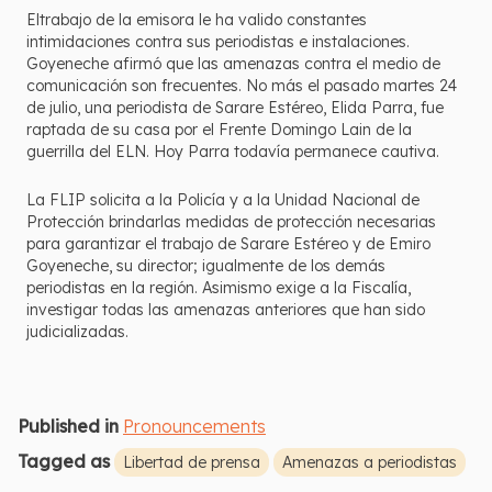
Eltrabajo de la emisora le ha valido constantes
intimidaciones contra sus periodistas e instalaciones.
Goyeneche afirmó que las amenazas contra el medio de
comunicación son frecuentes. No más el pasado martes 24
de julio, una periodista de Sarare Estéreo, Elida Parra, fue
raptada de su casa por el Frente Domingo Lain de la
guerrilla del ELN. Hoy Parra todavía permanece cautiva.
La FLIP solicita a la Policía y a la Unidad Nacional de
Protección brindarlas medidas de protección necesarias
para garantizar el trabajo de Sarare Estéreo y de Emiro
Goyeneche, su director; igualmente de los demás
periodistas en la región. Asimismo exige a la Fiscalía,
investigar todas las amenazas anteriores que han sido
judicializadas.
Published in
Pronouncements
Tagged as
Libertad de prensa
Amenazas a periodistas