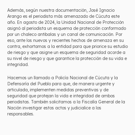
Además, según nuestra documentación, José Ignacio
Arango es el periodista más amenazado de Cúcuta este
año. En agosto de 2024, la Unidad Nacional de Protección
asignó al periodista un esquema de protección conformado
por un chaleco antibalas y un canal de comunicación. Por
eso, ante los nuevos y recientes hechos de amenaza en su
contra, exhortamos a la entidad para que priorice su estudio
de riesgo y que asigne un esquema de seguridad acorde a
su nivel de riesgo y que garantice la protección de su vida e
integridad.
Hacemos un llamado a Policía Nacional de Cúcuta y la
Defensoría del Pueblo para que, de manera urgente y
articulada, implementen medidas preventivas y de
seguridad que protejan la vida e integridad de ambos
periodistas. También solicitamos a la Fiscalía General de la
Nación investigar estos actos y judicialice a los
responsables.