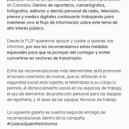
en Colombia.
Cientos de reporteros, camarógrafos,
fotógrafos, editores y demás personal de radio, televisión,
prensa y medios digitales continuarán trabajando para
mantener vivo el flujo de información sobre este tema de
alto interés público.
Desde la FLIP queremos apoyar y cuidar a quienes nos
informan,
por eso les recomendamos estas medidas
especiales para que se protejan del contagio y eviten
convertirse en vectores de transmisión.
Entre las recomendaciones más elementales está promover
el lavado constante de manos, que su afiliación a la
seguridad social esté vigente, el teletrabajo si su cargo lo
permite, el distanciamiento social en los espacios de trabajo,
el uso de elementos de protección personal para los equipos
de reportería, y el aseo de los equipos técnicos de trabajo.
La siguiente galería es nuestra segunda entrega de
recomendaciones dentro de la campaña
#CuidoAQuienMeInforma.