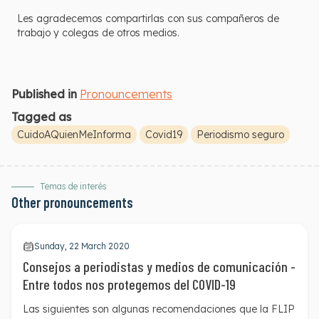
Les agradecemos compartirlas con sus compañeros de
trabajo y colegas de otros medios.
Published in
Pronouncements
Tagged as
CuidoAQuienMeInforma
Covid19
Periodismo seguro
Temas de interés
Other pronouncements
Sunday, 22 March 2020
Consejos a periodistas y medios de comunicación -
Entre todos nos protegemos del COVID-19
Las siguientes son algunas recomendaciones que la FLIP