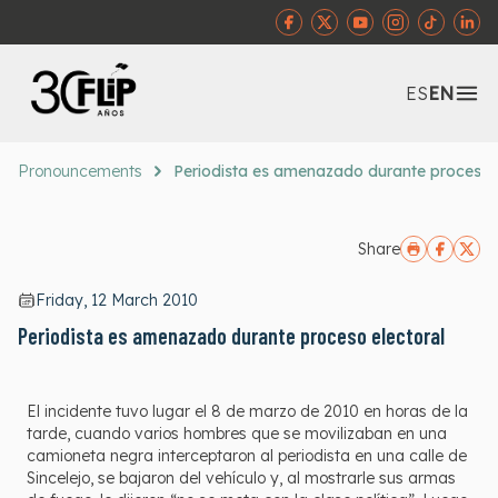
Abr
ES
EN
Pronouncements
Periodista es amenazado durante proceso e
Share
Friday, 12 March 2010
Periodista es amenazado durante proceso electoral
El incidente tuvo lugar el 8 de marzo de 2010 en horas de la
tarde, cuando varios hombres que se movilizaban en una
camioneta negra interceptaron al periodista en una calle de
Sincelejo, se bajaron del vehículo y, al mostrarle sus armas