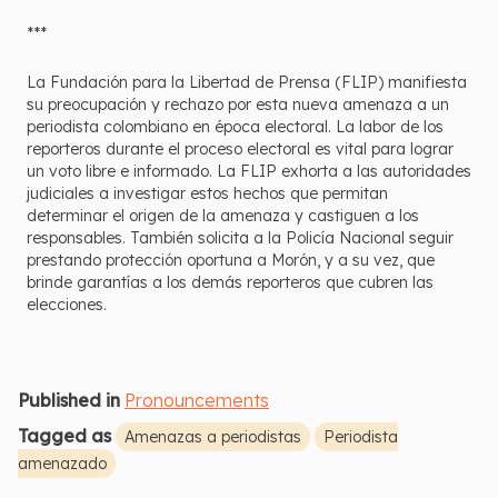
***
La Fundación para la Libertad de Prensa (FLIP) manifiesta
su preocupación y rechazo por esta nueva amenaza a un
periodista colombiano en época electoral. La labor de los
reporteros durante el proceso electoral es vital para lograr
un voto libre e informado. La FLIP exhorta a las autoridades
judiciales a investigar estos hechos que permitan
determinar el origen de la amenaza y castiguen a los
responsables. También solicita a la Policía Nacional seguir
prestando protección oportuna a Morón, y a su vez, que
brinde garantías a los demás reporteros que cubren las
elecciones.
Published in
Pronouncements
Tagged as
Amenazas a periodistas
Periodista
amenazado